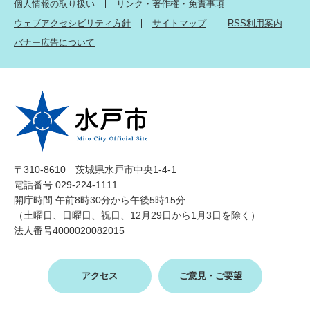
個人情報の取り扱い
リンク・著作権・免責事項
ウェブアクセシビリティ方針
サイトマップ
RSS利用案内
バナー広告について
〒310-8610 茨城県水戸市中央1-4-1
電話番号 029-224-1111
開庁時間 午前8時30分から午後5時15分
（土曜日、日曜日、祝日、12月29日から1月3日を除く）
法人番号4000020082015
アクセス
ご意見・ご要望