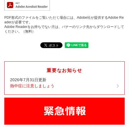
PDF形式のファイルをご覧いただく場合には、Adobe社が提供するAdobe Re
aderが必要です。
Adobe Readerをお持ちでない方は、バナーのリンク先からダウンロードして
ください。（無料）
重要なお知らせ
2026年7月31日更新
熱中症に注意しましょう