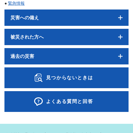
●
緊急情報
災害への備え
被災された方へ
過去の災害
見つからないときは
よくある質問と回答