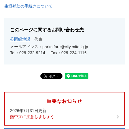
生垣補助の手続きについて
このページに関するお問い合わせ先
公園緑地課
代表
メールアドレス：parks.fore@city.mito.lg.jp
Tel：029-232-9214
Fax：029-224-1116
重要なお知らせ
2026年7月31日更新
熱中症に注意しましょう