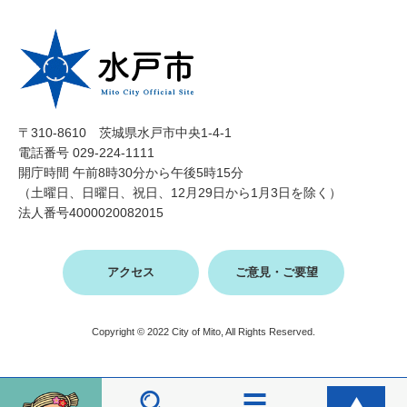
〒310-8610 茨城県水戸市中央1-4-1
電話番号 029-224-1111
開庁時間 午前8時30分から午後5時15分
（土曜日、日曜日、祝日、12月29日から1月3日を除く）
法人番号4000020082015
アクセス
ご意見・ご要望
Copyright © 2022 City of Mito, All Rights Reserved.