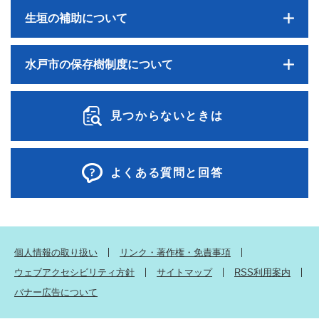
生垣の補助について
水戸市の保存樹制度について
見つからないときは
よくある質問と回答
個人情報の取り扱い
リンク・著作権・免責事項
ウェブアクセシビリティ方針
サイトマップ
RSS利用案内
バナー広告について