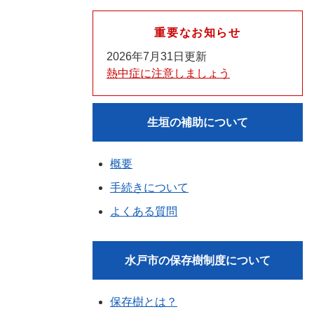
重要なお知らせ
2026年7月31日更新
熱中症に注意しましょう
生垣の補助について
概要
手続きについて
よくある質問
水戸市の保存樹制度について
保存樹とは？