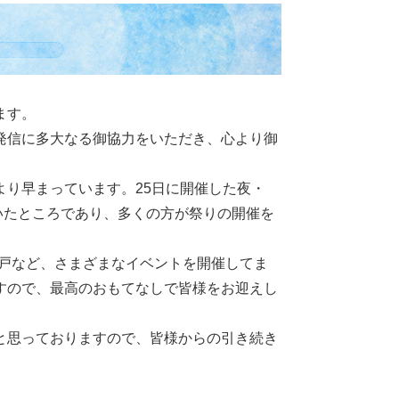
ます。
発信に多大なる御協力をいただき、心より御
り早まっています。25日に開催した夜・
ただいたところであり、多くの方が祭りの開催を
水戸など、さまざまなイベントを開催してま
すので、最高のおもてなしで皆様をお迎えし
と思っておりますので、皆様からの引き続き