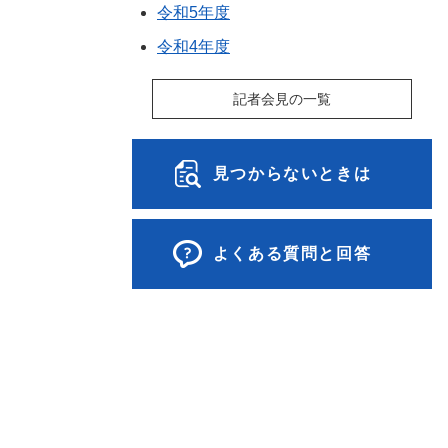
令和5年度
令和4年度
記者会見の一覧
見つからないときは
よくある質問と回答