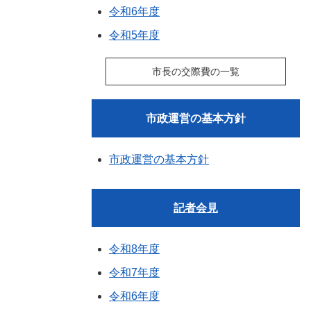
令和6年度
令和5年度
市長の交際費の一覧
市政運営の基本方針
市政運営の基本方針
記者会見
令和8年度
令和7年度
令和6年度