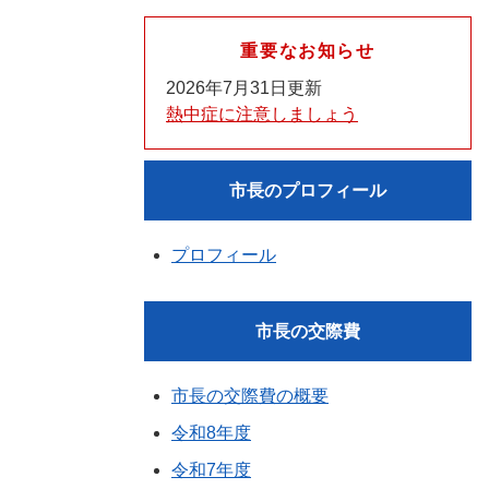
重要なお知らせ
2026年7月31日更新
熱中症に注意しましょう
市長のプロフィール
プロフィール
市長の交際費
市長の交際費の概要
令和8年度
令和7年度