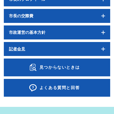
市長の交際費
市政運営の基本方針
記者会見
見つからないときは
よくある質問と回答