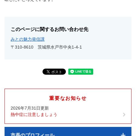
このページに関するお問い合わせ先
みとの魅力発信課
〒310-8610
茨城県水戸市中央1-4-1
重要なお知らせ
2026年7月31日更新
熱中症に注意しましょう
市長のプロフィール