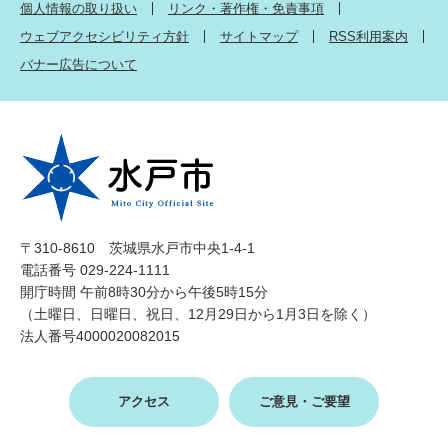
個人情報の取り扱い
リンク・著作権・免責事項
ウェブアクセシビリティ方針
サイトマップ
RSS利用案内
バナー広告について
〒310-8610 茨城県水戸市中央1-4-1
電話番号 029-224-1111
開庁時間 午前8時30分から午後5時15分
（土曜日、日曜日、祝日、12月29日から1月3日を除く）
法人番号4000020082015
アクセス
ご意見・ご要望