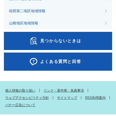
稲荷第二地区地域情報
山根地区地域情報
見つからないときは
よくある質問と回答
個人情報の取り扱い
リンク・著作権・免責事項
ウェブアクセシビリティ方針
サイトマップ
RSS利用案内
バナー広告について