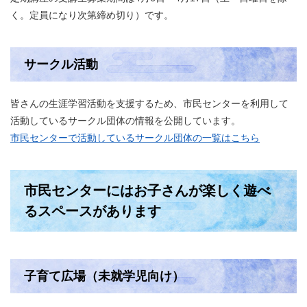
く。定員になり次第締め切り）です。​
サークル活動
皆さんの生涯学習活動を支援するため、市民センターを利用して
活動しているサークル団体の情報を公開しています。
市民センターで活動しているサークル団体の一覧はこちら
市民センターにはお子さんが楽しく遊べ
るスペースがあります
子育て広場（未就学児向け）