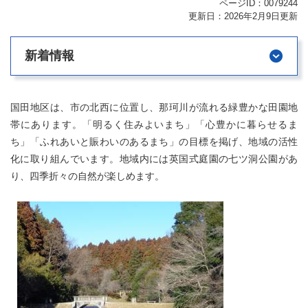
ページID：0079244
更新日：2026年2月9日更新
新着情報
国田地区は、市の北西に位置し、那珂川が流れる緑豊かな田園地
帯にあります。「明るく住みよいまち」「心豊かに暮らせるま
ち」「ふれあいと賑わいのあるまち」の目標を掲げ、地域の活性
化に取り組んでいます。地域内には英国式庭園の七ツ洞公園があ
り、四季折々の自然が楽しめます。