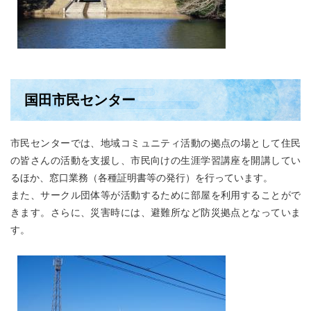
国田市民センター
市民センターでは、地域コミュニティ活動の拠点の場として住民
の皆さんの活動を支援し、市民向けの生涯学習講座を開講してい
るほか、窓口業務（各種証明書等の発行）を行っています。
また、サークル団体等が活動するために部屋を利用することがで
きます。さらに、災害時には、避難所など防災拠点となっていま
す。