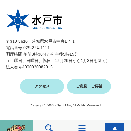
〒310-8610 茨城県水戸市中央1-4-1
電話番号 029-224-1111
開庁時間 午前8時30分から午後5時15分
（土曜日、日曜日、祝日、12月29日から1月3日を除く）
法人番号4000020082015
アクセス
ご意見・ご要望
Copyright © 2022 City of Mito, All Rights Reserved.