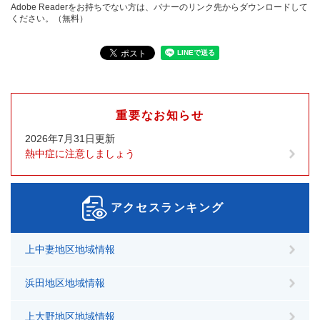
Adobe Readerをお持ちでない方は、バナーのリンク先からダウンロードして
ください。（無料）
重要なお知らせ
2026年7月31日更新
熱中症に注意しましょう
アクセスランキング
上中妻地区地域情報
浜田地区地域情報
上大野地区地域情報