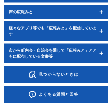
声の広報みと
様々なアプリ等でも「広報みと」を配信していま
す
市から町内会・自治会を通して「広報みと」とと
もに配布している文書等
見つからないときは
よくある質問と回答