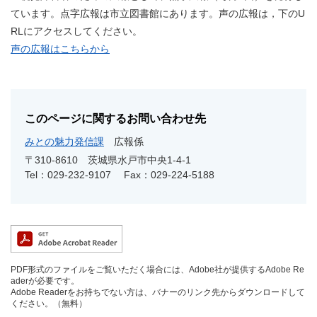
ています。点字広報は市立図書館にあります。声の広報は，下のU
RLにアクセスしてください。
声の広報はこちらから
このページに関するお問い合わせ先
みとの魅力発信課
広報係
〒310-8610
茨城県水戸市中央1-4-1
Tel：029-232-9107
Fax：029-224-5188
PDF形式のファイルをご覧いただく場合には、Adobe社が提供するAdobe Re
aderが必要です。
Adobe Readerをお持ちでない方は、バナーのリンク先からダウンロードして
ください。（無料）