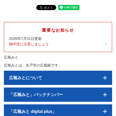
重要なお知らせ
2026年7月31日更新
熱中症に注意しましょう
広報みと
広報みとは，水戸市の広報紙です。
広報みとについて
「広報みと」バックナンバー
「広報みと digital plus」