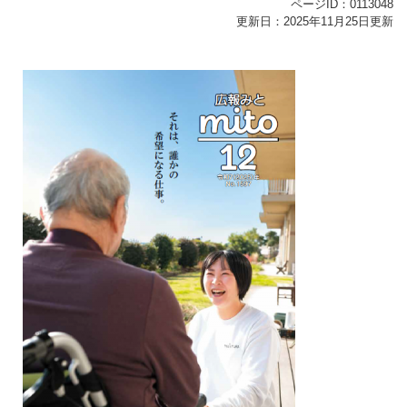
ページID：0113048
更新日：2025年11月25日更新