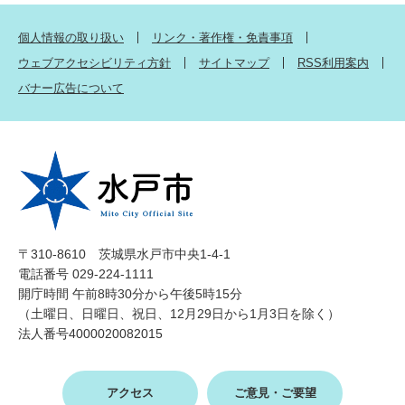
個人情報の取り扱い
リンク・著作権・免責事項
ウェブアクセシビリティ方針
サイトマップ
RSS利用案内
バナー広告について
〒310-8610 茨城県水戸市中央1-4-1
電話番号 029-224-1111
開庁時間 午前8時30分から午後5時15分
（土曜日、日曜日、祝日、12月29日から1月3日を除く）
法人番号4000020082015
アクセス
ご意見・ご要望