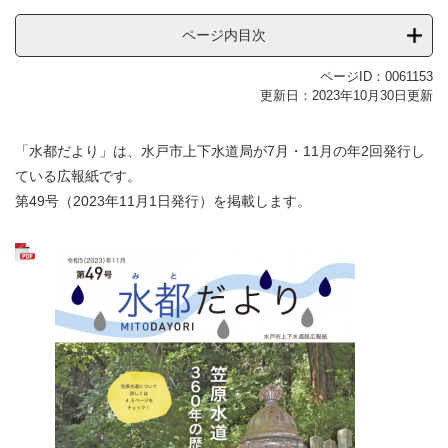
ページ内目次
ページID：0061153
更新日：2023年10月30日更新
「水都だより」は、水戸市上下水道局が7月・11月の年2回発行し
ている広報紙です。
第49号（2023年11月1日発行）を掲載します。​