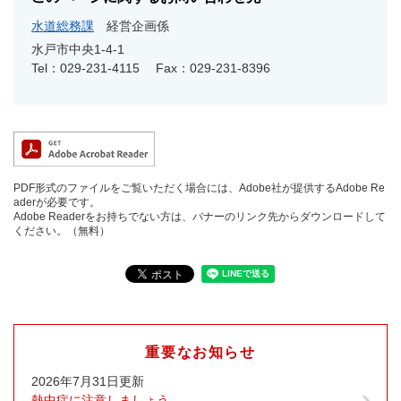
水道総務課
経営企画係
水戸市中央1‐4‐1
Tel：029-231-4115
Fax：029-231-8396
PDF形式のファイルをご覧いただく場合には、Adobe社が提供するAdobe Re
aderが必要です。
Adobe Readerをお持ちでない方は、バナーのリンク先からダウンロードして
ください。（無料）
重要なお知らせ
2026年7月31日更新
熱中症に注意しましょう