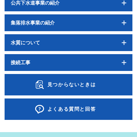
公共下水道事業の紹介
集落排水事業の紹介
水質について
接続工事
見つからないときは
よくある質問と回答