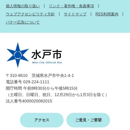
個人情報の取り扱い
リンク・著作権・免責事項
ウェブアクセシビリティ方針
サイトマップ
RSS利用案内
バナー広告について
〒310-8610 茨城県水戸市中央1-4-1
電話番号 029-224-1111
開庁時間 午前8時30分から午後5時15分
（土曜日、日曜日、祝日、12月29日から1月3日を除く）
法人番号4000020082015
アクセス
ご意見・ご要望