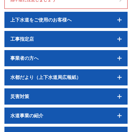
上下水道をご使用のお客様へ
工事指定店
事業者の方へ
水都だより（上下水道局広報紙）
災害対策
水道事業の紹介