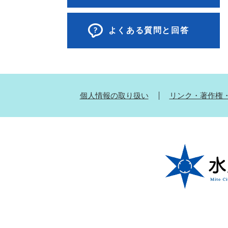
よくある質問と回答
個人情報の取り扱い
リンク・著作権