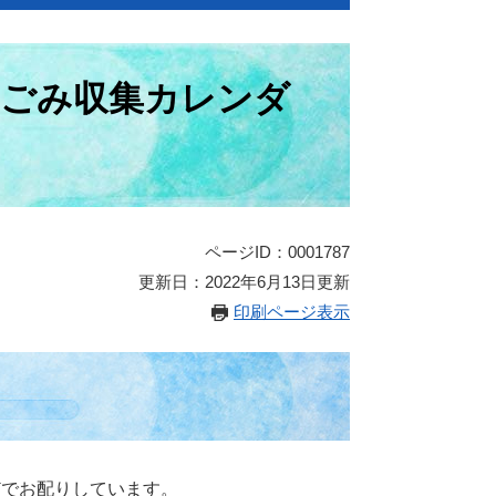
ごみ収集カレンダ
ページID：0001787
更新日：2022年6月13日更新
印刷ページ表示
どでお配りしています。