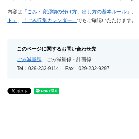
内容は
「ごみ・資源物の分け方、出し方の基本ルール」
、
ト」
、
「ごみ収集カレンダー」
でもご確認いただけます。
このページに関するお問い合わせ先
ごみ減量課
ごみ減量係・計画係
Tel：029-232-9114
Fax：029-232-9297