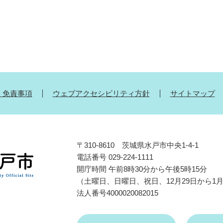
・免責事項
ウェブアクセシビリティ方針
サイトマップ
〒310-8610 茨城県水戸市中央1-4-1
電話番号 029-224-1111
開庁時間 午前8時30分から午後5時15分
（土曜日、日曜日、祝日、12月29日から1
法人番号4000020082015