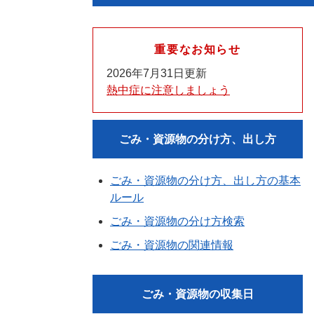
重要なお知らせ
2026年7月31日更新
熱中症に注意しましょう
ごみ・資源物の分け方、出し方
ごみ・資源物の分け方、出し方の基本
ルール
ごみ・資源物の分け方検索
ごみ・資源物の関連情報
ごみ・資源物の収集日