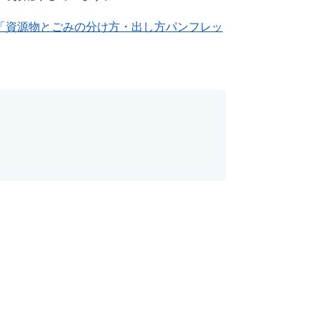
「資源物とごみの分け方・出し方パンフレッ