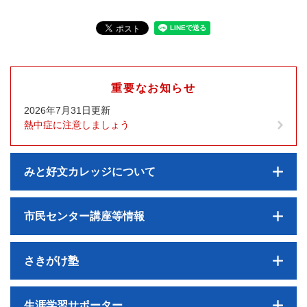
重要なお知らせ
2026年7月31日更新
熱中症に注意しましょう
みと好文カレッジについて
市民センター講座等情報
さきがけ塾
生涯学習サポーター