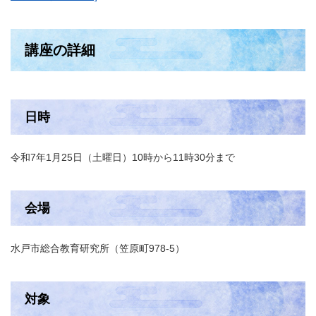
講座の詳細
日時
令和7年1月25日（土曜日）10時から11時30分まで
会場
水戸市総合教育研究所（笠原町978-5）
対象