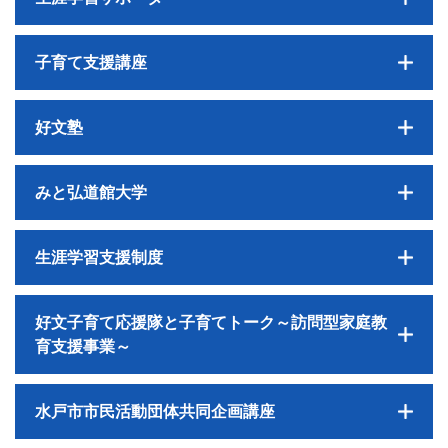
子育て支援講座
好文塾
みと弘道館大学
生涯学習支援制度
好文子育て応援隊と子育てトーク～訪問型家庭教
育支援事業～
水戸市市民活動団体共同企画講座