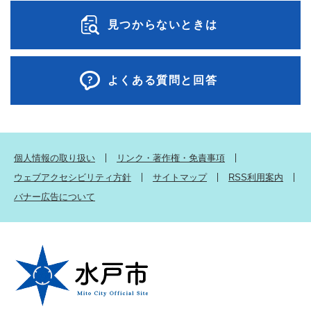
見つからないときは
よくある質問と回答
個人情報の取り扱い
リンク・著作権・免責事項
ウェブアクセシビリティ方針
サイトマップ
RSS利用案内
バナー広告について