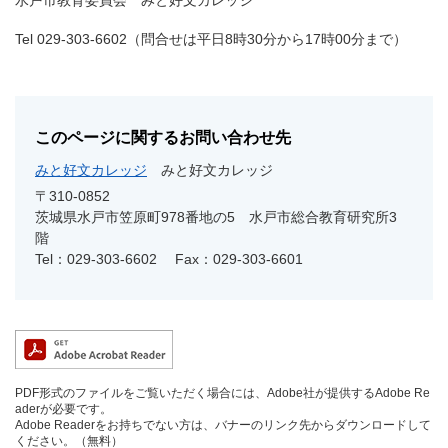
水戸市教育委員会 みと好文カレッジ
Tel 029-303-6602（問合せは平日8時30分から17時00分まで）
このページに関するお問い合わせ先
みと好文カレッジ
みと好文カレッジ
〒310-0852
茨城県水戸市笠原町978番地の5 水戸市総合教育研究所3
階
Tel：029-303-6602
Fax：029-303-6601
PDF形式のファイルをご覧いただく場合には、Adobe社が提供するAdobe Re
aderが必要です。
Adobe Readerをお持ちでない方は、バナーのリンク先からダウンロードして
ください。（無料）