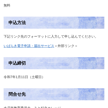
無料
申込方法
下記リンク先のフォーマットに入力して申し込んでください。
いばらき電子申請・届出サービス
＜外部リンク＞
申込締切
令和7年1月11日（土曜日）
問合せ先