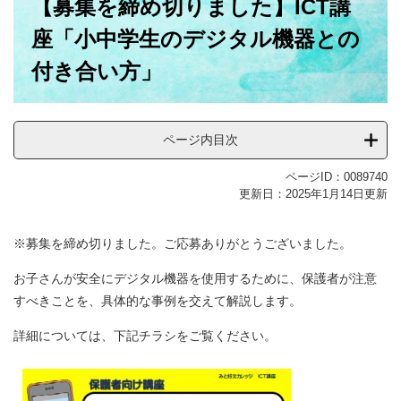
【募集を締め切りました】ICT講
文
座「小中学生のデジタル機器との
付き合い方」
ページ内目次
ページID：0089740
更新日：2025年1月14日更新
※募集を締め切りました。ご応募ありがとうございました。
お子さんが安全にデジタル機器を使用するために、保護者が注意
すべきことを、具体的な事例を交えて解説します。
詳細については、下記チラシをご覧ください。