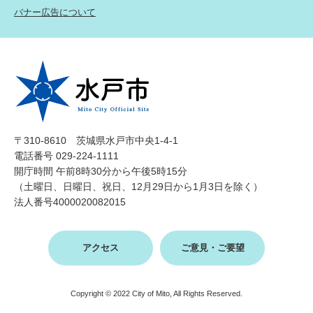
バナー広告について
〒310-8610 茨城県水戸市中央1-4-1
電話番号 029-224-1111
開庁時間 午前8時30分から午後5時15分
（土曜日、日曜日、祝日、12月29日から1月3日を除く）
法人番号4000020082015
アクセス
ご意見・ご要望
Copyright © 2022 City of Mito, All Rights Reserved.