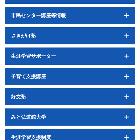
市民センター講座等情報
さきがけ塾
生涯学習サポーター
子育て支援講座
好文塾
みと弘道館大学
生涯学習支援制度