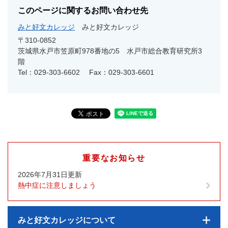
このページに関するお問い合わせ先
みと好文カレッジ
みと好文カレッジ
〒310-0852
茨城県水戸市笠原町978番地の5 水戸市総合教育研究所3
階
Tel：029-303-6602
Fax：029-303-6601
重要なお知らせ
2026年7月31日更新
熱中症に注意しましょう
みと好文カレッジについて