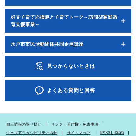
好文子育て応援隊と子育てトーク～訪問型家庭教
育支援事業～
水戸市市民活動団体共同企画講座
見つからないときは
よくある質問と回答
個人情報の取り扱い
リンク・著作権・免責事項
ウェブアクセシビリティ方針
サイトマップ
RSS利用案内