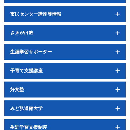
市民センター講座等情報
さきがけ塾
生涯学習サポーター
子育て支援講座
好文塾
みと弘道館大学
生涯学習支援制度