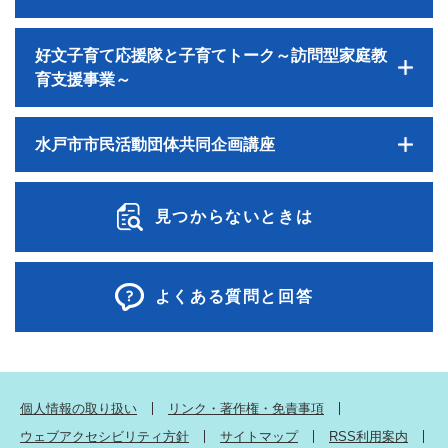
好文子育て応援隊と子育てトーク～訪問型家庭教
育支援事業～
水戸市市民活動団体共同企画講座
見つからないときは
よくある質問と回答
個人情報の取り扱い
リンク・著作権・免責事項
ウェブアクセシビリティ方針
サイトマップ
RSS利用案内