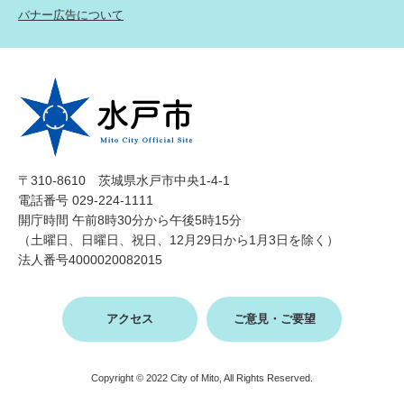
バナー広告について
〒310-8610 茨城県水戸市中央1-4-1
電話番号 029-224-1111
開庁時間 午前8時30分から午後5時15分
（土曜日、日曜日、祝日、12月29日から1月3日を除く）
法人番号4000020082015
アクセス
ご意見・ご要望
Copyright © 2022 City of Mito, All Rights Reserved.