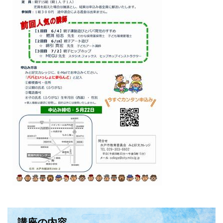
講座の内容