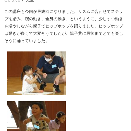
GU & JURI 先生
この講座も今回が最終回になりました。リズムに合わせてステッ
プを踏み、腕の動き、全身の動き、というように、少しずつ動き
を増やしながら親子でヒップホップを踊りました。ヒップホップ
は動きが多くて大変そうでしたが、親子共に最後までとても楽し
そうに踊っていました。