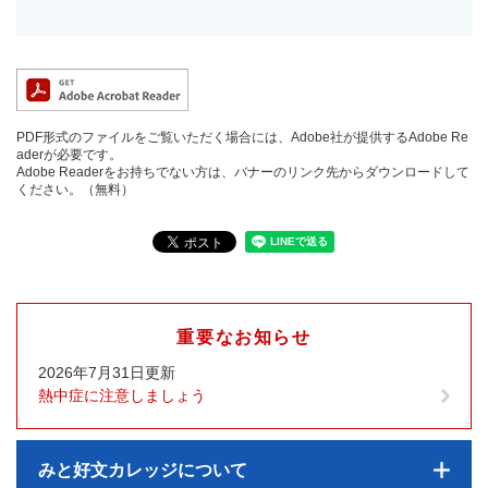
PDF形式のファイルをご覧いただく場合には、Adobe社が提供するAdobe Re
aderが必要です。
Adobe Readerをお持ちでない方は、バナーのリンク先からダウンロードして
ください。（無料）
重要なお知らせ
2026年7月31日更新
熱中症に注意しましょう
みと好文カレッジについて