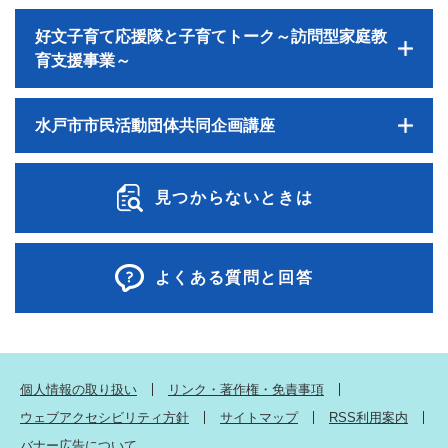
好文子育て応援隊と子育てトーク～訪問型家庭教
育支援事業～
水戸市市民活動団体共同企画講座
見つからないときは
よくある質問と回答
個人情報の取り扱い
リンク・著作権・免責事項
ウェブアクセシビリティ方針
サイトマップ
RSS利用案内
バナー広告について