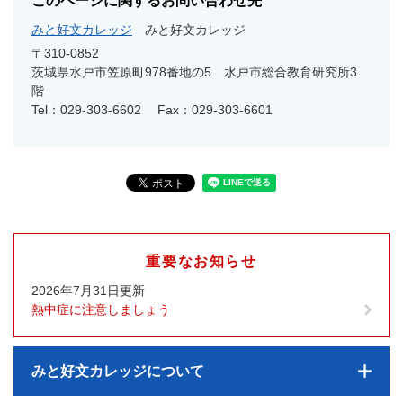
このページに関するお問い合わせ先
みと好文カレッジ
みと好文カレッジ
〒310-0852
茨城県水戸市笠原町978番地の5 水戸市総合教育研究所3
階
Tel：029-303-6602
Fax：029-303-6601
重要なお知らせ
2026年7月31日更新
熱中症に注意しましょう
みと好文カレッジについて