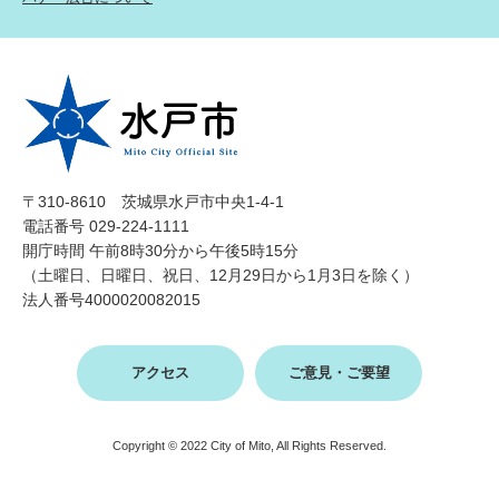
〒310-8610 茨城県水戸市中央1-4-1
電話番号 029-224-1111
開庁時間 午前8時30分から午後5時15分
（土曜日、日曜日、祝日、12月29日から1月3日を除く）
法人番号4000020082015
アクセス
ご意見・ご要望
Copyright © 2022 City of Mito, All Rights Reserved.