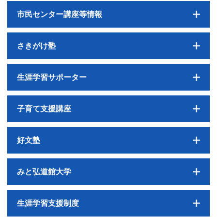
市民センター講座等情報
さきがけ塾
生涯学習サポーター
子育て支援講座
好文塾
みと弘道館大学
生涯学習支援制度