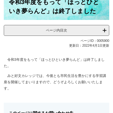
令和3年度をもって「ほっとひと
文
いき夢らんど」は終了しました
ページ内目次
ページID：0005900
更新日：2022年4月1日更新
令和3年度をもって「ほっとひといき夢らんど」は終了しまし
た。
みと好文カレッジでは、今後とも市民生活を豊かにする学習講
座を開催してまいりますので、どうぞよろしくお願いいたしま
す。