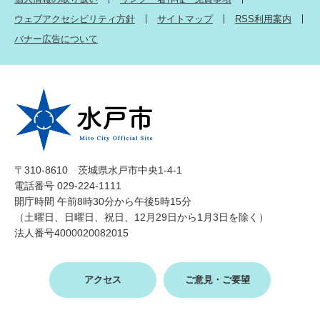
ウェブアクセシビリティ方針
サイトマップ
RSS利用案内
バナー広告について
〒310-8610 茨城県水戸市中央1-4-1
電話番号 029-224-1111
開庁時間 午前8時30分から午後5時15分
（土曜日、日曜日、祝日、12月29日から1月3日を除く）
法人番号4000020082015
アクセス
ご意見・ご要望