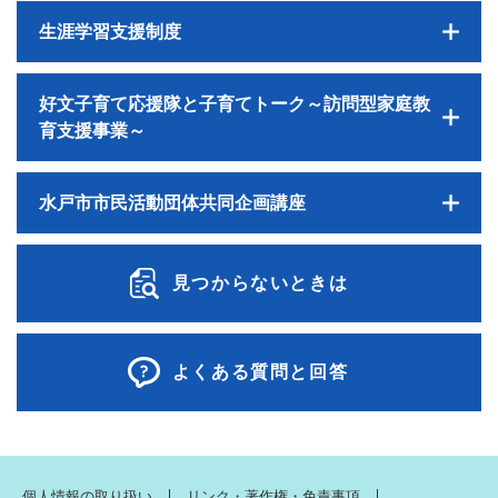
生涯学習支援制度
好文子育て応援隊と子育てトーク～訪問型家庭教
育支援事業～
水戸市市民活動団体共同企画講座
見つからないときは
よくある質問と回答
個人情報の取り扱い
リンク・著作権・免責事項