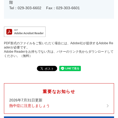
階
Tel：029-303-6602
Fax：029-303-6601
PDF形式のファイルをご覧いただく場合には、Adobe社が提供するAdobe Re
aderが必要です。
Adobe Readerをお持ちでない方は、バナーのリンク先からダウンロードして
ください。（無料）
重要なお知らせ
2026年7月31日更新
熱中症に注意しましょう