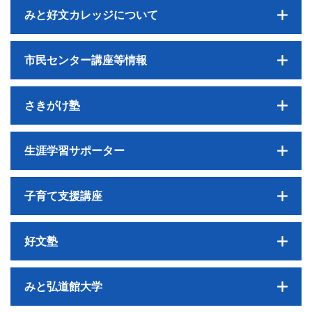
みと好文カレッジについて
市民センター講座等情報
さきがけ塾
生涯学習サポーター
子育て支援講座
好文塾
みと弘道館大学