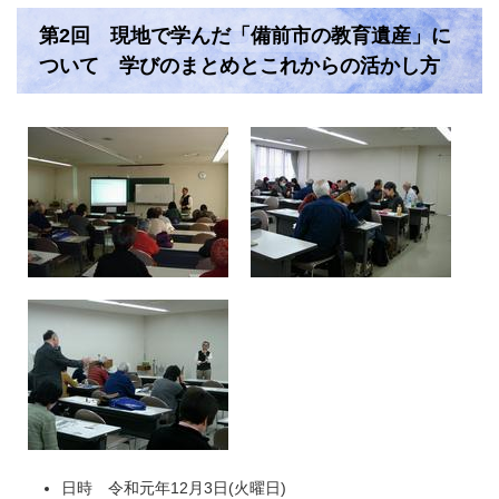
第2回 現地で学んだ「備前市の教育遺産」に
ついて 学びのまとめとこれからの活かし方
日時 令和元年12月3日(火曜日)