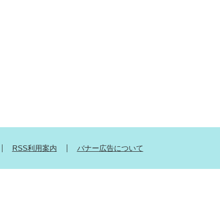
RSS利用案内
バナー広告について