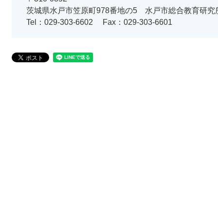
茨城県水戸市笠原町978番地の5 水戸市総合教育研究
Tel：029-303-6602
Fax：029-303-6601