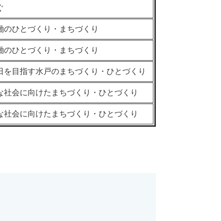
ぐ
働のひとづくり・まちづくり
働のひとづくり・まちづくり
日を目指す水戸のまちづくり・ひとづくり
な社会に向けたまちづくり・ひとづくり
な社会に向けたまちづくり・ひとづくり