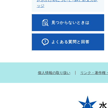
ッジ
見つからないときは
よくある質問と回答
個人情報の取り扱い
リンク・著作権