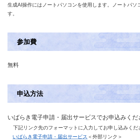
生成AI操作にはノートパソコンを使用します。ノートパソ
す。
参加費
無料
申込方法
いばらき電子申請・届出サービスでお申込みくだ
下記リンク先のフォーマットに入力してお申し込みくだ
いばらき電子申請・届出サービス
＜外部リンク＞