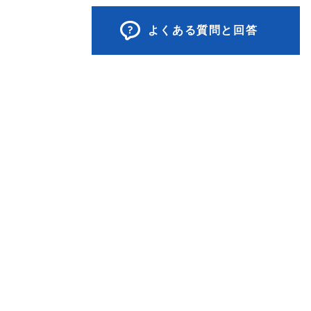
よくある質問と回答