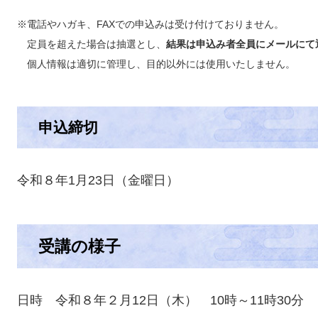
※電話やハガキ、FAXでの申込みは受け付けておりません。
定員を超えた場合は抽選とし、
結果は申込み者全員にメールにて
個人情報は適切に管理し、目的以外には使用いたしません。
申込締切
令和８年1月23日（金曜日）
受講の様子
日時 令和８年２月12日（木） 10時～11時30分