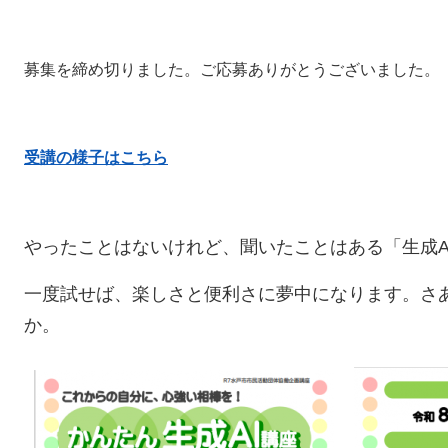
募集を締め切りました。ご応募ありがとうございました。
受講の様子はこちら
やったことはないけれど、聞いたことはある「生成A
一度試せば、楽しさと便利さに夢中になります。さ
か。​