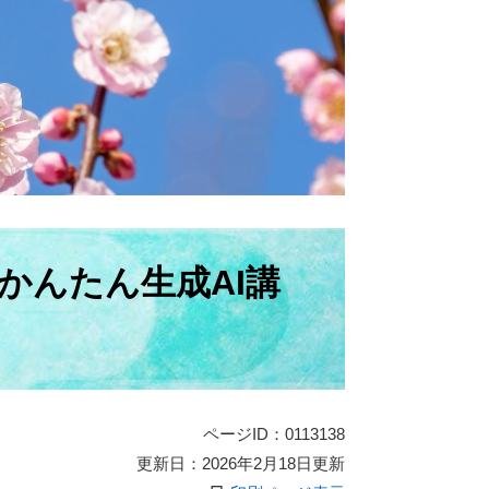
かんたん生成AI講
ページID：0113138
更新日：2026年2月18日更新