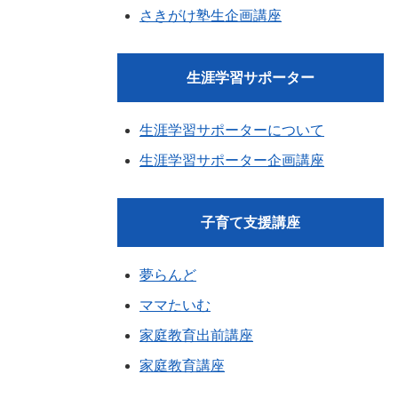
さきがけ塾生企画講座
生涯学習サポーター
生涯学習サポーターについて
生涯学習サポーター企画講座
子育て支援講座
夢らんど
ママたいむ
家庭教育出前講座
家庭教育講座