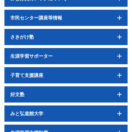
市民センター講座等情報
さきがけ塾
生涯学習サポーター
子育て支援講座
好文塾
みと弘道館大学