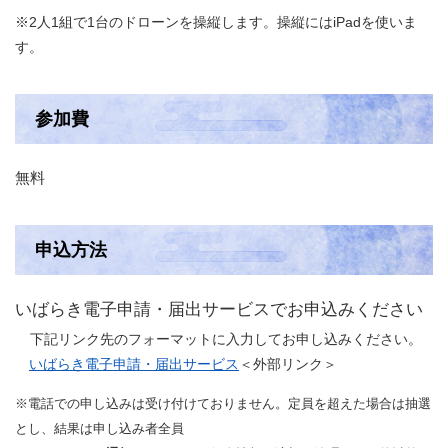
※2人1組で1台のドローンを操縦します。操縦にはiPadを使いま
す。
参加費
無料
申込方法
いばらき電子申請・届出サービスでお申込みください
下記リンク先のフォーマットに入力してお申し込みください。
いばらき電子申請・届出サービス
＜外部リンク＞
※電話での申し込みは受け付けておりません。定員を超えた場合は抽選
とし、結果は申し込み者全員