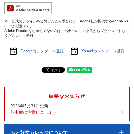
PDF形式のファイルをご覧いただく場合には、Adobe社が提供するAdobe Re
aderが必要です。
Adobe Readerをお持ちでない方は、バナーのリンク先からダウンロードして
ください。（無料）
Googleカレンダーへ登録
Yahoo!カレンダーへ登録
重要なお知らせ
2026年7月31日更新
熱中症に注意しましょう
みと好文カレッジについて