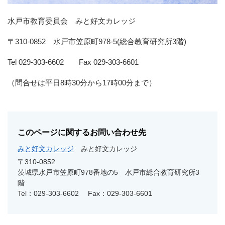
水戸市教育委員会 みと好文カレッジ
〒310-0852 水戸市笠原町978-5(総合教育研究所3階)
Tel 029-303-6602 Fax 029-303-6601
（問合せは平日8時30分から17時00分まで）
このページに関するお問い合わせ先
みと好文カレッジ
みと好文カレッジ
〒310-0852
茨城県水戸市笠原町978番地の5 水戸市総合教育研究所3
階
Tel：029-303-6602
Fax：029-303-6601