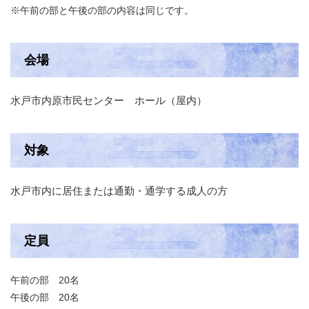
※午前の部と午後の部の内容は同じです。
会場
水戸市内原市民センター ホール（屋内）
対象
水戸市内に居住または通勤・通学する成人の方
定員
午前の部 20名
午後の部 20名