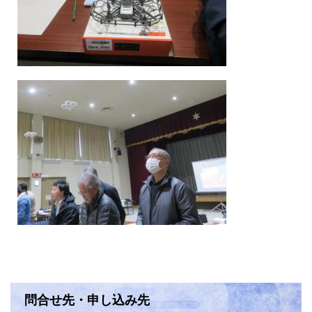
問合せ先・申し込み先