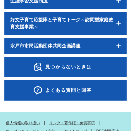
生涯学習支援制度
好文子育て応援隊と子育てトーク～訪問型家庭教
育支援事業～
水戸市市民活動団体共同企画講座
見つからないときは
よくある質問と回答
個人情報の取り扱い
リンク・著作権・免責事項