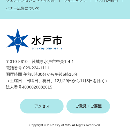
ウェブアクセシビリティ方針
サイトマップ
RSS利用案内
バナー広告について
〒310-8610 茨城県水戸市中央1-4-1
電話番号 029-224-1111
開庁時間 午前8時30分から午後5時15分
（土曜日、日曜日、祝日、12月29日から1月3日を除く）
法人番号4000020082015
アクセス
ご意見・ご要望
Copyright © 2022 City of Mito, All Rights Reserved.