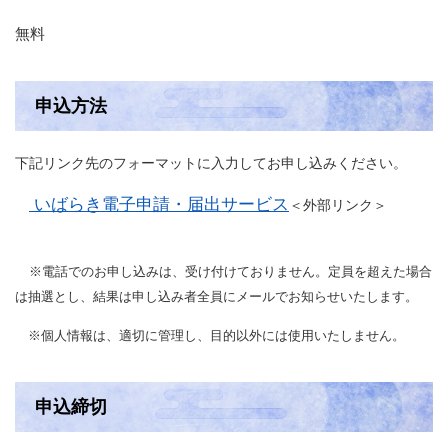
無料
申込方法
下記リンク先のフォーマットに入力してお申し込みください。
いばらき電子申請・届出サービス
＜外部リンク＞
※電話でのお申し込みは、受け付けておりません。定員を超えた場合
は抽選とし、結果は申し込み者全員にメールでお知らせいたします。
※個人情報は、適切に管理し、目的以外には使用いたしません。
申込締切