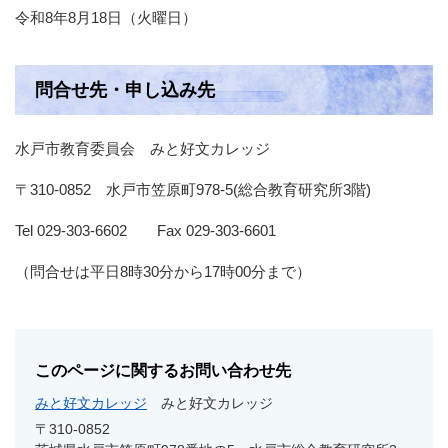
令和8年8月18日（火曜日）
問合せ先・申し込み先
水戸市教育委員会 みと好文カレッジ
〒310-0852 水戸市笠原町978-5(総合教育研究所3階)
Tel 029-303-6602 Fax 029-303-6601
（問合せは平日8時30分から17時00分まで）
このページに関するお問い合わせ先
みと好文カレッジ
みと好文カレッジ
〒310-0852