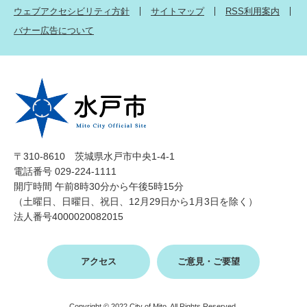
ウェブアクセシビリティ方針
サイトマップ
RSS利用案内
バナー広告について
〒310-8610 茨城県水戸市中央1-4-1
電話番号 029-224-1111
開庁時間 午前8時30分から午後5時15分
（土曜日、日曜日、祝日、12月29日から1月3日を除く）
法人番号4000020082015
アクセス
ご意見・ご要望
Copyright © 2022 City of Mito, All Rights Reserved.