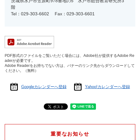
茨城県水戸市笠原町978番地の5 水戸市総合教育研究所3
階
Tel：029-303-6602
Fax：029-303-6601
PDF形式のファイルをご覧いただく場合には、Adobe社が提供するAdobe Re
aderが必要です。
Adobe Readerをお持ちでない方は、バナーのリンク先からダウンロードして
ください。（無料）
Googleカレンダーへ登録
Yahoo!カレンダーへ登録
重要なお知らせ