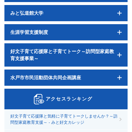
みと弘道館大学
生涯学習支援制度
好文子育て応援隊と子育てトーク～訪問型家庭教
育支援事業～
水戸市市民活動団体共同企画講座
アクセスランキング
好文子育て応援隊と気軽に子育てトークしませんか？～訪
問型家庭教育支援～ - みと好文カレッジ