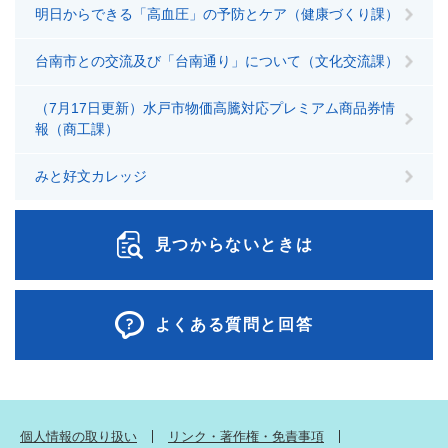
明日からできる「高血圧」の予防とケア（健康づくり課）
台南市との交流及び「台南通り」について（文化交流課）
（7月17日更新）水戸市物価高騰対応プレミアム商品券情
報（商工課）
みと好文カレッジ
見つからないときは
よくある質問と回答
個人情報の取り扱い
リンク・著作権・免責事項