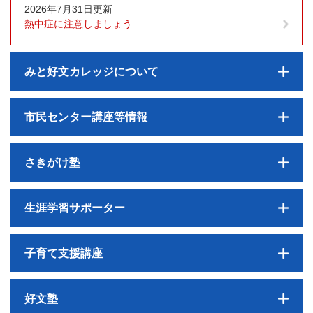
2026年7月31日更新
熱中症に注意しましょう
みと好文カレッジについて
市民センター講座等情報
さきがけ塾
生涯学習サポーター
子育て支援講座
好文塾