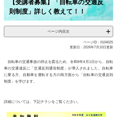
【受講者募集】「自転車の交通反
文
則制度」詳しく教えて！！
ページ内目次
ページID：0104025
更新日：2026年7月10日更新
自転車の交通事故の抑止を図るため、令和8年4月1日から、自転
車の交通違反に「交通反則通告制度」が導入されました。自転車
に乗る方、自動車を運転する方の両方面から「自転車の交通反則
制度」を学びます。
詳細については、下記チラシをご覧ください。