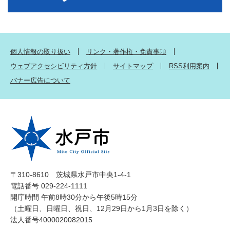
個人情報の取り扱い
リンク・著作権・免責事項
ウェブアクセシビリティ方針
サイトマップ
RSS利用案内
バナー広告について
〒310-8610 茨城県水戸市中央1-4-1
電話番号 029-224-1111
開庁時間 午前8時30分から午後5時15分
（土曜日、日曜日、祝日、12月29日から1月3日を除く）
法人番号4000020082015