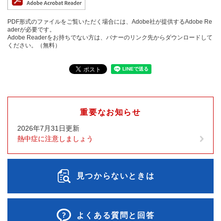
PDF形式のファイルをご覧いただく場合には、Adobe社が提供するAdobe Re
aderが必要です。
Adobe Readerをお持ちでない方は、バナーのリンク先からダウンロードして
ください。（無料）
重要なお知らせ
2026年7月31日更新
熱中症に注意しましょう
見つからないときは
よくある質問と回答