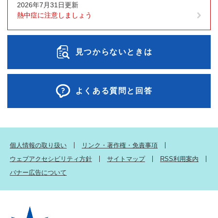
2026年7月31日更新
熱中症に注意しましょう
見つからないときは
よくある質問と回答
個人情報の取り扱い
リンク・著作権・免責事項
ウェブアクセシビリティ方針
サイトマップ
RSS利用案内
バナー広告について