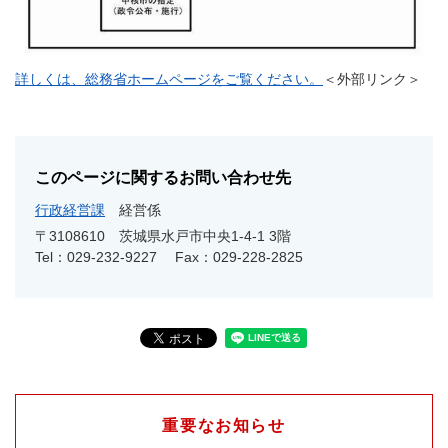
詳しくは、総務省ホームページをご覧ください。
＜外部リンク＞
このページに関するお問い合わせ先
行政経営課
経営係
〒3108610
茨城県水戸市中央1-4-1 3階
Tel：029-232-9227
Fax：029-228-2825
重要なお知らせ