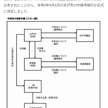
公布されたことから、令和2年4月1日の水戸市の中核市移行が正式
に決定しました。