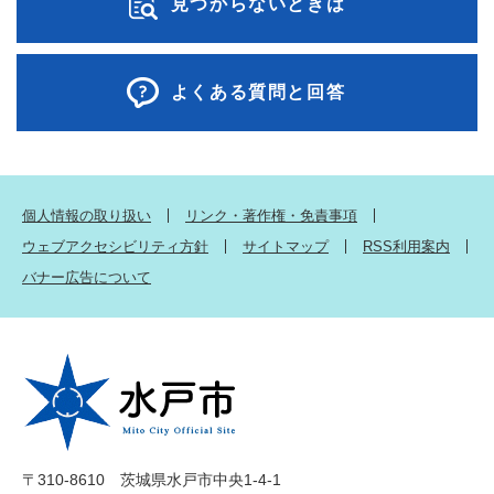
見つからないときは
よくある質問と回答
個人情報の取り扱い
リンク・著作権・免責事項
ウェブアクセシビリティ方針
サイトマップ
RSS利用案内
バナー広告について
〒310-8610 茨城県水戸市中央1-4-1