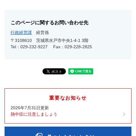
このページに関するお問い合わせ先
行政経営課
経営係
〒3108610
茨城県水戸市中央1-4-1 3階
Tel：029-232-9227
Fax：029-228-2825
重要なお知らせ
2026年7月31日更新
熱中症に注意しましょう