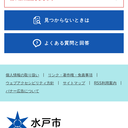
見つからないときは
よくある質問と回答
個人情報の取り扱い
リンク・著作権・免責事項
ウェブアクセシビリティ方針
サイトマップ
RSS利用案内
バナー広告について