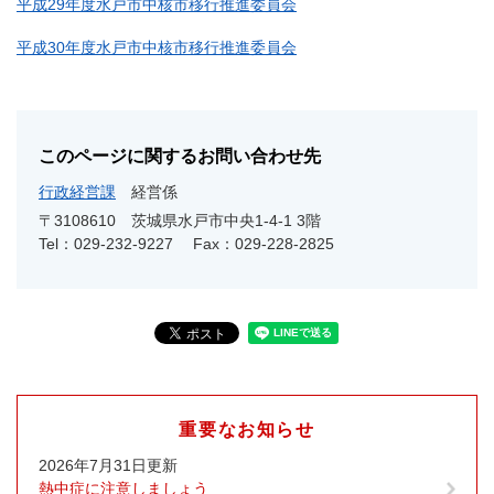
平成29年度水戸市中核市移行推進委員会
平成30年度水戸市中核市移行推進委員会
このページに関するお問い合わせ先
行政経営課
経営係
〒3108610
茨城県水戸市中央1-4-1 3階
Tel：029-232-9227
Fax：029-228-2825
重要なお知らせ
2026年7月31日更新
熱中症に注意しましょう