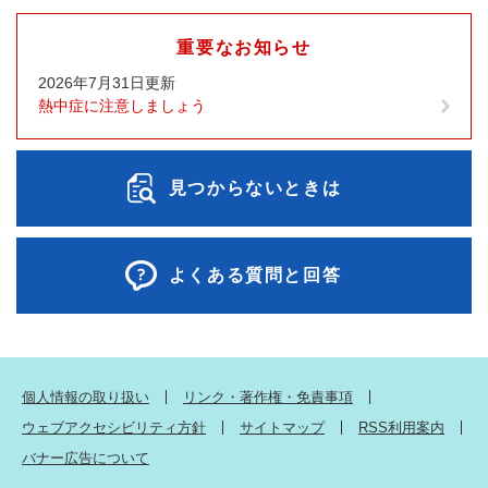
重要なお知らせ
2026年7月31日更新
熱中症に注意しましょう
見つからないときは
よくある質問と回答
個人情報の取り扱い
リンク・著作権・免責事項
ウェブアクセシビリティ方針
サイトマップ
RSS利用案内
バナー広告について