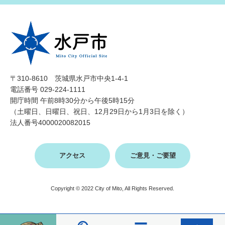
〒310-8610 茨城県水戸市中央1-4-1
電話番号 029-224-1111
開庁時間 午前8時30分から午後5時15分
（土曜日、日曜日、祝日、12月29日から1月3日を除く）
法人番号4000020082015
アクセス
ご意見・ご要望
Copyright © 2022 City of Mito, All Rights Reserved.