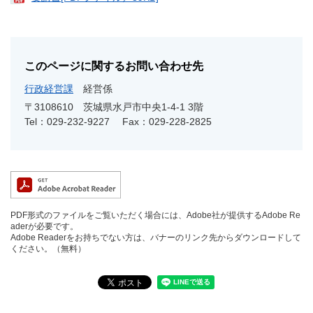
このページに関するお問い合わせ先
行政経営課
経営係
〒3108610
茨城県水戸市中央1-4-1 3階
Tel：029-232-9227
Fax：029-228-2825
PDF形式のファイルをご覧いただく場合には、Adobe社が提供するAdobe Re
aderが必要です。
Adobe Readerをお持ちでない方は、バナーのリンク先からダウンロードして
ください。（無料）