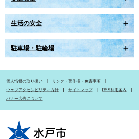
生活の安全
駐車場・駐輪場
個人情報の取り扱い
リンク・著作権・免責事項
ウェブアクセシビリティ方針
サイトマップ
RSS利用案内
バナー広告について