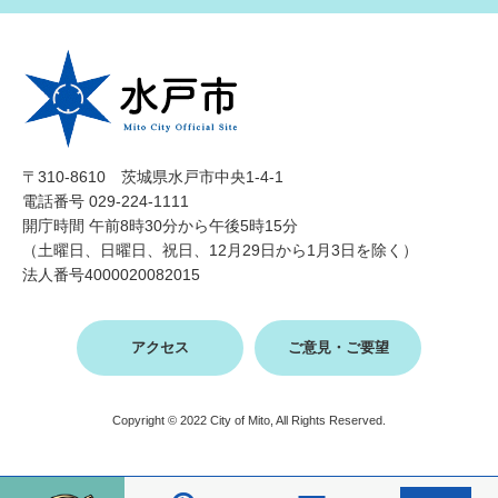
〒310-8610 茨城県水戸市中央1-4-1
電話番号 029-224-1111
開庁時間 午前8時30分から午後5時15分
（土曜日、日曜日、祝日、12月29日から1月3日を除く）
法人番号4000020082015
アクセス
ご意見・ご要望
Copyright © 2022 City of Mito, All Rights Reserved.