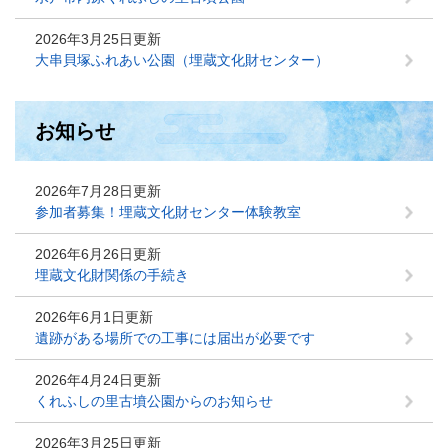
2026年3月25日更新
大串貝塚ふれあい公園（埋蔵文化財センター）
お知らせ
2026年7月28日更新
参加者募集！埋蔵文化財センター体験教室
2026年6月26日更新
埋蔵文化財関係の手続き
2026年6月1日更新
遺跡がある場所での工事には届出が必要です
2026年4月24日更新
くれふしの里古墳公園からのお知らせ
2026年3月25日更新