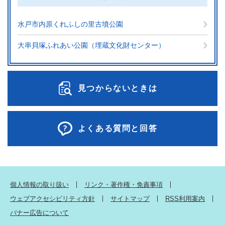
水戸市内原くれふしの里古墳公園
大串貝塚ふれあい公園（埋蔵文化財センター）
見つからないときは
よくある質問と回答
個人情報の取り扱い
リンク・著作権・免責事項
ウェブアクセシビリティ方針
サイトマップ
RSS利用案内
バナー広告について