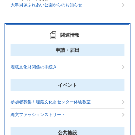
大串貝塚ふれあい公園からのお知らせ
関連情報
申請・届出
埋蔵文化財関係の手続き
イベント
参加者募集！埋蔵文化財センター体験教室
縄文ファッションストリート
公共施設