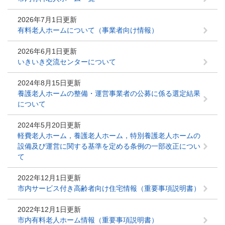
2026年7月1日更新
有料老人ホームについて（事業者向け情報）
2026年6月1日更新
いきいき交流センターについて
2024年8月15日更新
養護老人ホームの整備・運営事業者の公募に係る選定結果
について
2024年5月20日更新
軽費老人ホーム，養護老人ホーム，特別養護老人ホームの
設備及び運営に関する基準を定める条例の一部改正につい
て
2022年12月1日更新
市内サービス付き高齢者向け住宅情報（重要事項説明書）
2022年12月1日更新
市内有料老人ホーム情報（重要事項説明書）