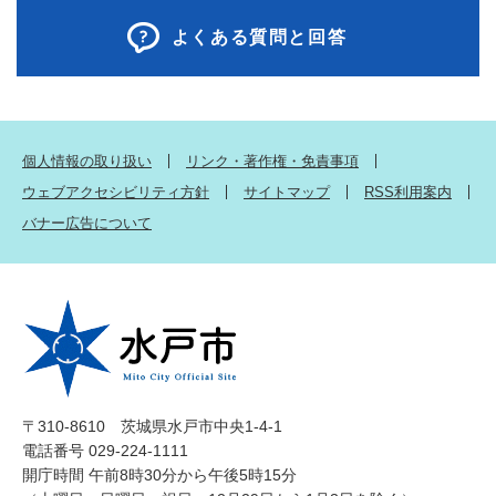
よくある質問と回答
個人情報の取り扱い
リンク・著作権・免責事項
ウェブアクセシビリティ方針
サイトマップ
RSS利用案内
バナー広告について
〒310-8610 茨城県水戸市中央1-4-1
電話番号 029-224-1111
開庁時間 午前8時30分から午後5時15分