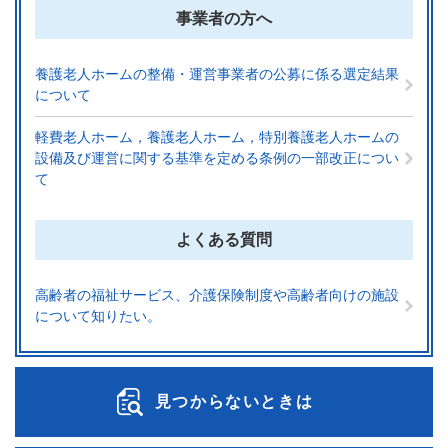
事業者の方へ
養護老人ホームの整備・運営事業者の公募に係る選定結果
について
軽費老人ホーム，養護老人ホーム，特別養護老人ホームの
設備及び運営に関する基準を定める条例の一部改正につい
て
よくある質問
高齢者の福祉サービス、介護保険制度や高齢者向けの施設
について知りたい。
見つからないときは