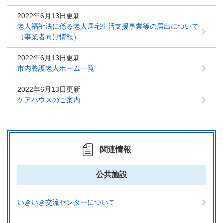
2022年6月13日更新
老人福祉法に係る老人居宅生活支援事業等の届出について
（事業者向け情報）
2022年6月13日更新
市内養護老人ホーム一覧
2022年6月13日更新
ケアハウスのご案内
関連情報
公共施設
いきいき交流センターについて