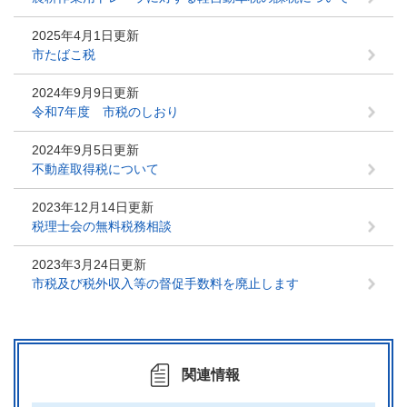
2025年4月1日更新
市たばこ税
2024年9月9日更新
令和7年度 市税のしおり
2024年9月5日更新
不動産取得税について
2023年12月14日更新
税理士会の無料税務相談
2023年3月24日更新
市税及び税外収入等の督促手数料を廃止します
関連情報