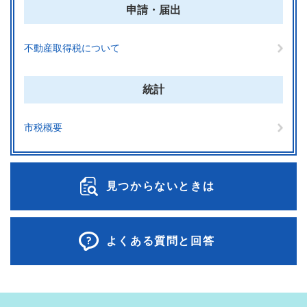
申請・届出
不動産取得税について
統計
市税概要
見つからないときは
よくある質問と回答