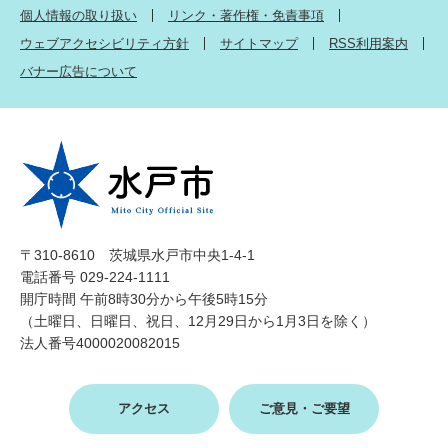
個人情報の取り扱い
リンク・著作権・免責事項
ウェブアクセシビリティ方針
サイトマップ
RSS利用案内
バナー広告について
〒310-8610 茨城県水戸市中央1-4-1
電話番号 029-224-1111
開庁時間 午前8時30分から午後5時15分
（土曜日、日曜日、祝日、12月29日から1月3日を除く）
法人番号4000020082015
アクセス
ご意見・ご要望