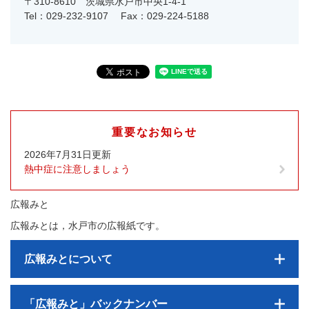
〒310-8610
茨城県水戸市中央1-4-1
Tel：029-232-9107
Fax：029-224-5188
重要なお知らせ
2026年7月31日更新
熱中症に注意しましょう
広報みと
広報みとは，水戸市の広報紙です。
広報みとについて
「広報みと」バックナンバー