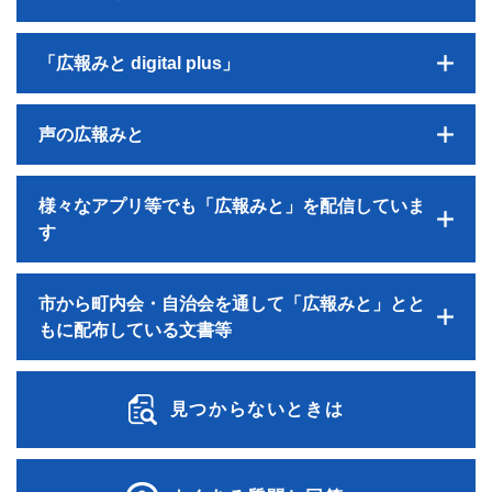
「広報みと digital plus」
声の広報みと
様々なアプリ等でも「広報みと」を配信していま
す
市から町内会・自治会を通して「広報みと」とと
もに配布している文書等
見つからないときは