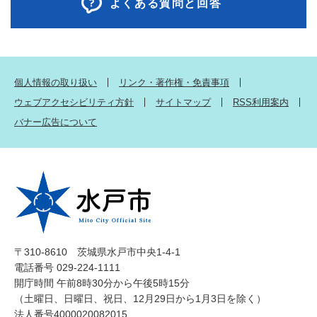
よくある質問と回答
個人情報の取り扱い
リンク・著作権・免責事項
ウェブアクセシビリティ方針
サイトマップ
RSS利用案内
バナー広告について
〒310-8610 茨城県水戸市中央1-4-1
電話番号 029-224-1111
開庁時間 午前8時30分から午後5時15分
（土曜日、日曜日、祝日、12月29日から1月3日を除く）
法人番号4000020082015