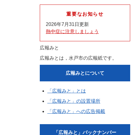
重要なお知らせ
2026年7月31日更新
熱中症に注意しましょう
広報みと
広報みとは，水戸市の広報紙です。
広報みとについて
「広報みと」とは
「広報みと」の設置場所
「広報みと」への広告掲載
「広報みと」バックナンバー