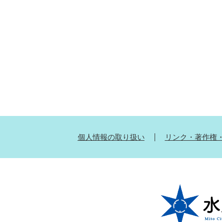
個人情報の取り扱い
リンク・著作権