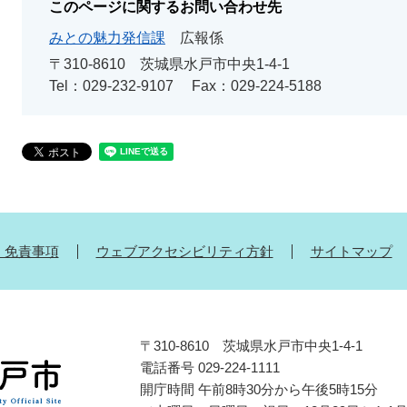
このページに関するお問い合わせ先
みとの魅力発信課
広報係
〒310-8610
茨城県水戸市中央1-4-1
Tel：029-232-9107
Fax：029-224-5188
・免責事項
ウェブアクセシビリティ方針
サイトマップ
〒310-8610 茨城県水戸市中央1-4-1
電話番号 029-224-1111
開庁時間 午前8時30分から午後5時15分