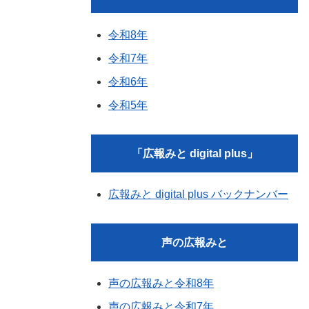
令和8年
令和7年
令和6年
令和5年
「広報みと digital plus」
広報みと digital plus バックナンバー
声の広報みと
声の広報みと令和8年
声の広報みと令和7年