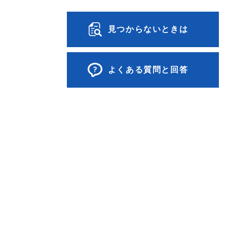
見つからないときは
よくある質問と回答