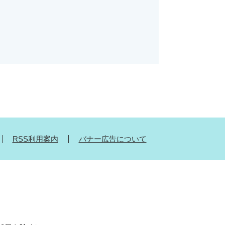
RSS利用案内
バナー広告について