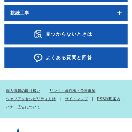
接続工事
見つからないときは
よくある質問と回答
個人情報の取り扱い
リンク・著作権・免責事項
ウェブアクセシビリティ方針
サイトマップ
RSS利用案内
バナー広告について