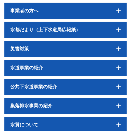
事業者の方へ
水都だより（上下水道局広報紙）
災害対策
水道事業の紹介
公共下水道事業の紹介
集落排水事業の紹介
水質について