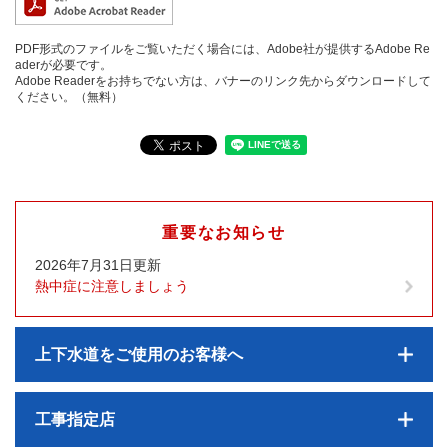
PDF形式のファイルをご覧いただく場合には、Adobe社が提供するAdobe Re
aderが必要です。
Adobe Readerをお持ちでない方は、バナーのリンク先からダウンロードして
ください。（無料）
重要なお知らせ
2026年7月31日更新
熱中症に注意しましょう
上下水道をご使用のお客様へ
工事指定店