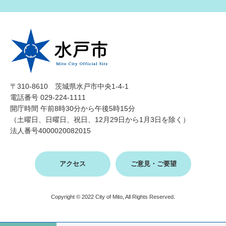
〒310-8610 茨城県水戸市中央1-4-1
電話番号 029-224-1111
開庁時間 午前8時30分から午後5時15分
（土曜日、日曜日、祝日、12月29日から1月3日を除く）
法人番号4000020082015
アクセス
ご意見・ご要望
Copyright © 2022 City of Mito, All Rights Reserved.