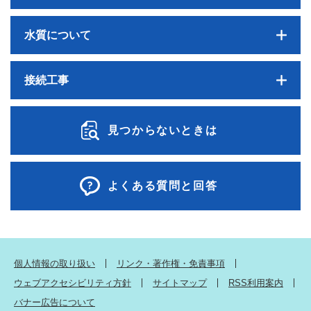
水質について
接続工事
見つからないときは
よくある質問と回答
個人情報の取り扱い
リンク・著作権・免責事項
ウェブアクセシビリティ方針
サイトマップ
RSS利用案内
バナー広告について