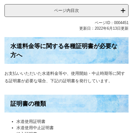
ページ内目次
ページID：0004451
更新日：2022年6月13日更新
水道料金等に関する各種証明書が必要な
方へ
お支払いいただいた水道料金等や、使用開始・中止時期等に関す
る証明書が必要な場合、下記の証明書を発行しています。
証明書の種類
水道使用証明書
水道使用中止証明書