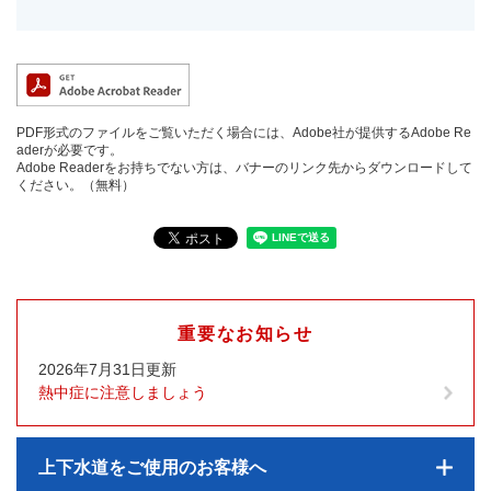
PDF形式のファイルをご覧いただく場合には、Adobe社が提供するAdobe Re
aderが必要です。
Adobe Readerをお持ちでない方は、バナーのリンク先からダウンロードして
ください。（無料）
重要なお知らせ
2026年7月31日更新
熱中症に注意しましょう
上下水道をご使用のお客様へ