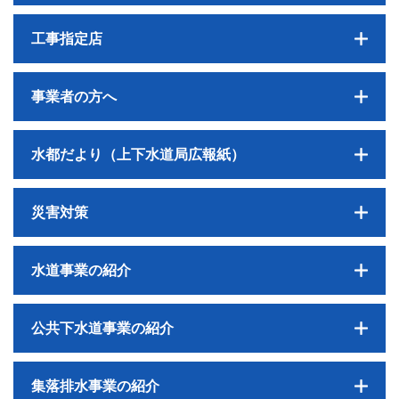
工事指定店
事業者の方へ
水都だより（上下水道局広報紙）
災害対策
水道事業の紹介
公共下水道事業の紹介
集落排水事業の紹介