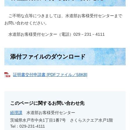
ご不明な点等につきましては、水道部お客様受付センターまで
お問い合わせください。
水道部お客様受付センター（電話）029－231－4111
添付ファイルのダウンロード
証明書交付申請書 [PDFファイル／58KB]
このページに関するお問い合わせ先
経理課
水道部お客様受付センター
茨城県水戸市中央1丁目1番7号 さくらスクエア水戸1階
Tel：029-231-4111