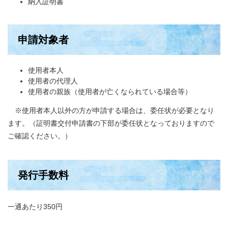
納入証明書
申請対象者
使用者本人
使用者の代理人
使用者の親族（使用者が亡くなられている場合等）
※使用者本人以外の方が申請する場合は、委任状が必要となり
ます。（証明書交付申請書の下部が委任状となっておりますので
ご確認ください。）
発行手数料
一通あたり350円