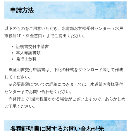
申請方法
以下のものをご用意いただき、水道部お客様受付センター（水戸
市役所1F・料金窓口）までご提出ください。
証明書交付申請書
本人確認書類
発行手数料
※証明書交付申請書は、下記の様式をダウンロード等して作成
してください。
※必要書類についての詳細につきましては、水道部お客様受付
センターまでお問い合わせください。
※発行まで1週間程度かかる場合がございますので、あらかじめ
ご了承ください。
各種証明書に関するお問い合わせ先