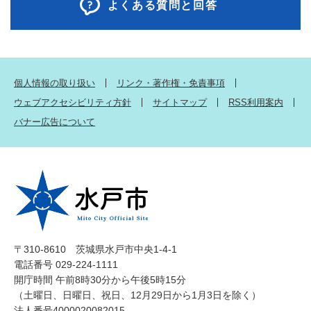
よくある質問と回答
個人情報の取り扱い
リンク・著作権・免責事項
ウェブアクセシビリティ方針
サイトマップ
RSS利用案内
バナー広告について
〒310-8610 茨城県水戸市中央1-4-1
電話番号 029-224-1111
開庁時間 午前8時30分から午後5時15分
（土曜日、日曜日、祝日、12月29日から1月3日を除く）
法人番号4000020082015