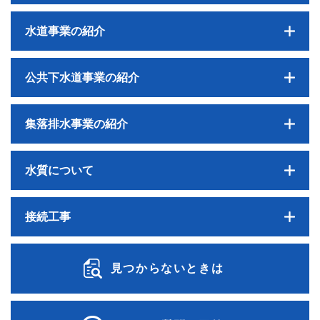
水道事業の紹介
公共下水道事業の紹介
集落排水事業の紹介
水質について
接続工事
見つからないときは