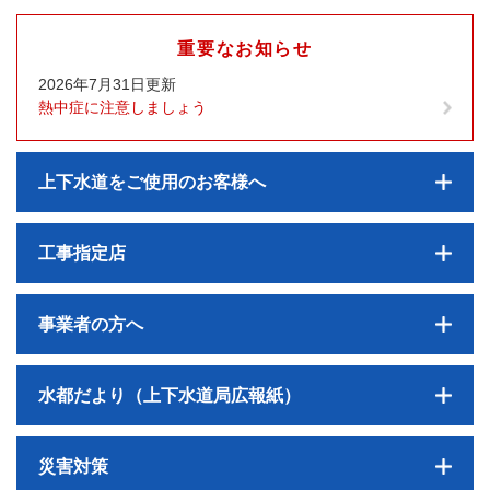
重要なお知らせ
2026年7月31日更新
熱中症に注意しましょう
上下水道をご使用のお客様へ
工事指定店
事業者の方へ
水都だより（上下水道局広報紙）
災害対策