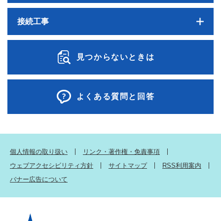
接続工事
見つからないときは
よくある質問と回答
個人情報の取り扱い
リンク・著作権・免責事項
ウェブアクセシビリティ方針
サイトマップ
RSS利用案内
バナー広告について