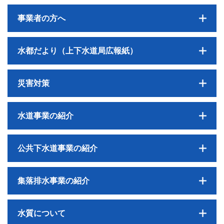
事業者の方へ
水都だより（上下水道局広報紙）
災害対策
水道事業の紹介
公共下水道事業の紹介
集落排水事業の紹介
水質について