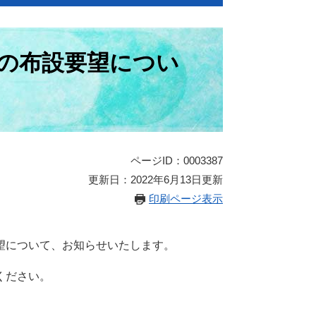
の布設要望につい
ページID：0003387
更新日：2022年6月13日更新
印刷ページ表示
望について、お知らせいたします。
ください。