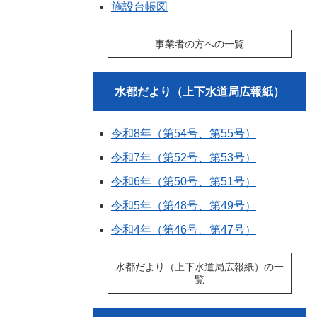
施設台帳図
事業者の方への一覧
水都だより（上下水道局広報紙）
令和8年（第54号、第55号）
令和7年（第52号、第53号）
令和6年（第50号、第51号）
令和5年（第48号、第49号）
令和4年（第46号、第47号）
水都だより（上下水道局広報紙）の一
覧