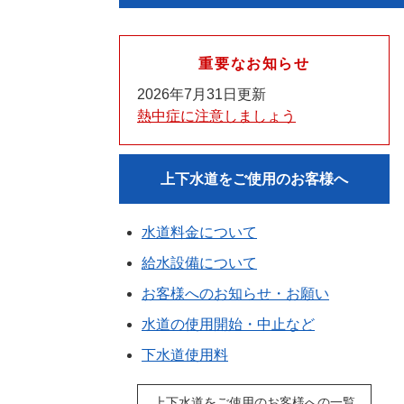
重要なお知らせ
2026年7月31日更新
熱中症に注意しましょう
上下水道をご使用のお客様へ
水道料金について
給水設備について
お客様へのお知らせ・お願い
水道の使用開始・中止など
下水道使用料
上下水道をご使用のお客様への一覧