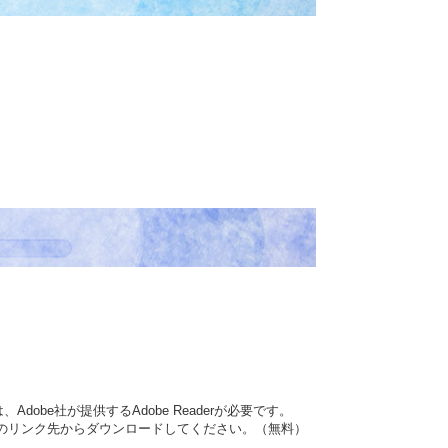
dobe社が提供するAdobe Readerが必要です。
バナーのリンク先からダウンロードしてください。（無料）