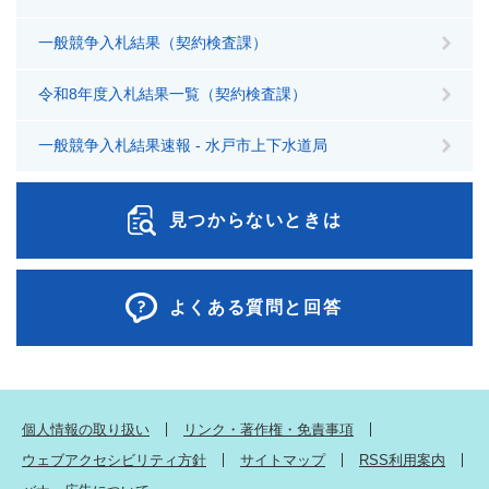
一般競争入札結果（契約検査課）
令和8年度入札結果一覧（契約検査課）
一般競争入札結果速報 - 水戸市上下水道局
見つからないときは
よくある質問と回答
個人情報の取り扱い
リンク・著作権・免責事項
ウェブアクセシビリティ方針
サイトマップ
RSS利用案内