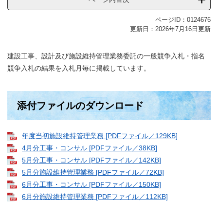
ページID：0124676
更新日：2026年7月16日更新
建設工事、設計及び施設維持管理業務委託の一般競争入札・指名
競争入札の結果を入札月毎に掲載しています。
添付ファイルのダウンロード
年度当初施設維持管理業務 [PDFファイル／129KB]
4月分工事・コンサル [PDFファイル／38KB]
5月分工事・コンサル [PDFファイル／142KB]
5月分施設維持管理業務 [PDFファイル／72KB]
6月分工事・コンサル [PDFファイル／150KB]
6月分施設維持管理業務 [PDFファイル／112KB]