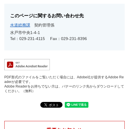
このページに関するお問い合わせ先
水道総務課
契約管理係
水戸市中央1‐4‐1
Tel：029-231-4115
Fax：029-231-8396
PDF形式のファイルをご覧いただく場合には、Adobe社が提供するAdobe Re
aderが必要です。
Adobe Readerをお持ちでない方は、バナーのリンク先からダウンロードして
ください。（無料）