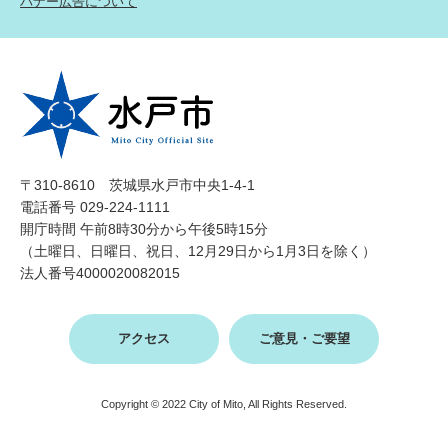
バナー広告について
〒310-8610 茨城県水戸市中央1-4-1
電話番号 029-224-1111
開庁時間 午前8時30分から午後5時15分
（土曜日、日曜日、祝日、12月29日から1月3日を除く）
法人番号4000020082015
アクセス
ご意見・ご要望
Copyright © 2022 City of Mito, All Rights Reserved.