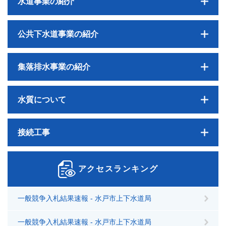
水道事業の紹介
公共下水道事業の紹介
集落排水事業の紹介
水質について
接続工事
アクセスランキング
一般競争入札結果速報 - 水戸市上下水道局
一般競争入札結果速報 - 水戸市上下水道局