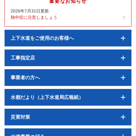
重要なお知らせ
2026年7月31日更新
熱中症に注意しましょう
上下水道をご使用のお客様へ
工事指定店
事業者の方へ
水都だより（上下水道局広報紙）
災害対策