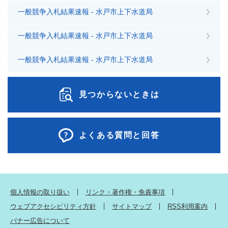
一般競争入札結果速報 - 水戸市上下水道局
一般競争入札結果速報 - 水戸市上下水道局
一般競争入札結果速報 - 水戸市上下水道局
見つからないときは
よくある質問と回答
個人情報の取り扱い
リンク・著作権・免責事項
ウェブアクセシビリティ方針
サイトマップ
RSS利用案内
バナー広告について