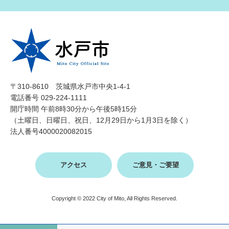
〒310-8610 茨城県水戸市中央1-4-1
電話番号 029-224-1111
開庁時間 午前8時30分から午後5時15分
（土曜日、日曜日、祝日、12月29日から1月3日を除く）
法人番号4000020082015
アクセス
ご意見・ご要望
Copyright © 2022 City of Mito, All Rights Reserved.