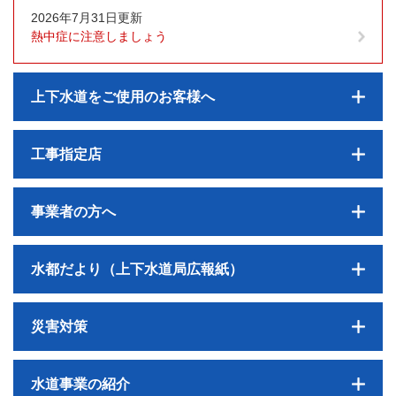
2026年7月31日更新
熱中症に注意しましょう
上下水道をご使用のお客様へ
工事指定店
事業者の方へ
水都だより（上下水道局広報紙）
災害対策
水道事業の紹介