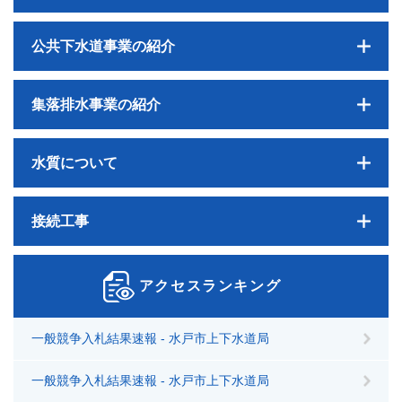
公共下水道事業の紹介
集落排水事業の紹介
水質について
接続工事
アクセスランキング
一般競争入札結果速報 - 水戸市上下水道局
一般競争入札結果速報 - 水戸市上下水道局