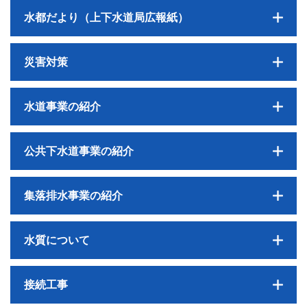
水都だより（上下水道局広報紙）
災害対策
水道事業の紹介
公共下水道事業の紹介
集落排水事業の紹介
水質について
接続工事