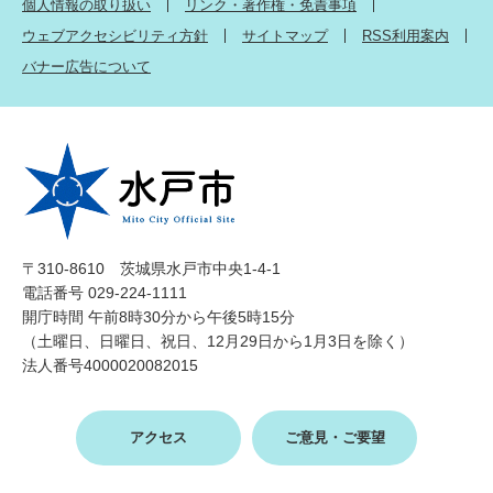
個人情報の取り扱い
リンク・著作権・免責事項
ウェブアクセシビリティ方針
サイトマップ
RSS利用案内
バナー広告について
〒310-8610 茨城県水戸市中央1-4-1
電話番号 029-224-1111
開庁時間 午前8時30分から午後5時15分
（土曜日、日曜日、祝日、12月29日から1月3日を除く）
法人番号4000020082015
アクセス
ご意見・ご要望