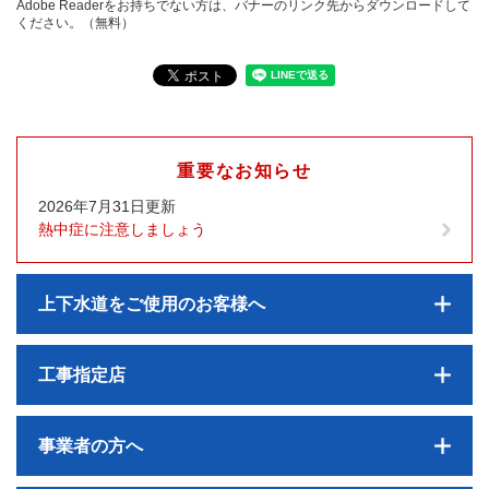
Adobe Readerをお持ちでない方は、バナーのリンク先からダウンロードして
ください。（無料）
重要なお知らせ
2026年7月31日更新
熱中症に注意しましょう
上下水道をご使用のお客様へ
工事指定店
事業者の方へ