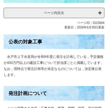
ページ内目次
ページID：0115664
更新日：2026年6月30日更新
​公表の対象工事
水戸市上下水道局が令和8年度に発注を計画している，予定価格
が400万円以上の建設工事について担当課ごとに掲載しています。
なお，現時点で発注計画等が未定なものについては，決定後公表
します。
発注計画について