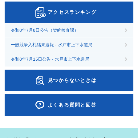
アクセスランキング
令和8年7月8日公告（契約検査課）
一般競争入札結果速報 - 水戸市上下水道局
令和8年7月15日公告 - 水戸市上下水道局
見つからないときは
よくある質問と回答