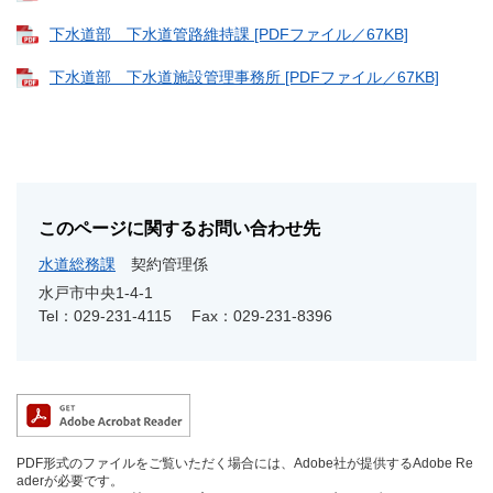
下水道部 下水道管路維持課 [PDFファイル／67KB]
下水道部 下水道施設管理事務所 [PDFファイル／67KB]
このページに関するお問い合わせ先
水道総務課
契約管理係
水戸市中央1‐4‐1
Tel：029-231-4115
Fax：029-231-8396
PDF形式のファイルをご覧いただく場合には、Adobe社が提供するAdobe Re
aderが必要です。