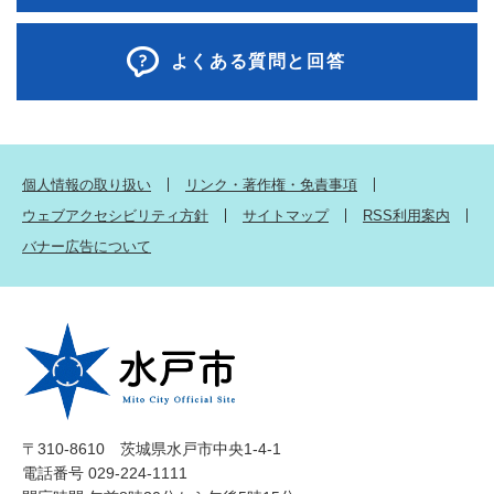
よくある質問と回答
個人情報の取り扱い
リンク・著作権・免責事項
ウェブアクセシビリティ方針
サイトマップ
RSS利用案内
バナー広告について
〒310-8610 茨城県水戸市中央1-4-1
電話番号 029-224-1111