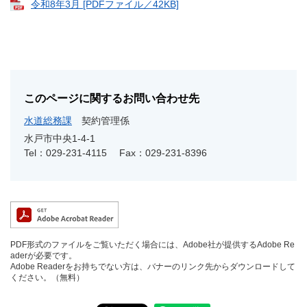
令和8年3月 [PDFファイル／42KB]
このページに関するお問い合わせ先
水道総務課
契約管理係
水戸市中央1‐4‐1
Tel：029-231-4115
Fax：029-231-8396
PDF形式のファイルをご覧いただく場合には、Adobe社が提供するAdobe Re
aderが必要です。
Adobe Readerをお持ちでない方は、バナーのリンク先からダウンロードして
ください。（無料）