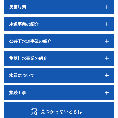
災害対策
水道事業の紹介
公共下水道事業の紹介
集落排水事業の紹介
水質について
接続工事
見つからないときは