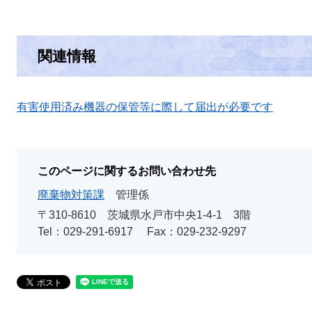
関連情報
有害使用済み機器の保管等に際して届出が必要です
このページに関するお問い合わせ先
廃棄物対策課
管理係
〒310-8610
茨城県水戸市中央1-4-1 3階
Tel：029-291-6917
Fax：029-232-9297