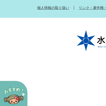
個人情報の取り扱い
リンク・著作権