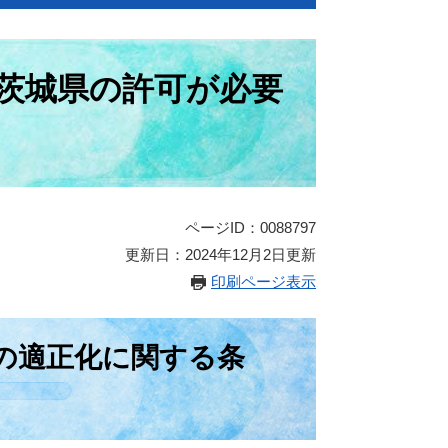
茨城県の許可が必要
ページID：0088797
更新日：2024年12月2日更新
印刷ページ表示
の適正化に関する条