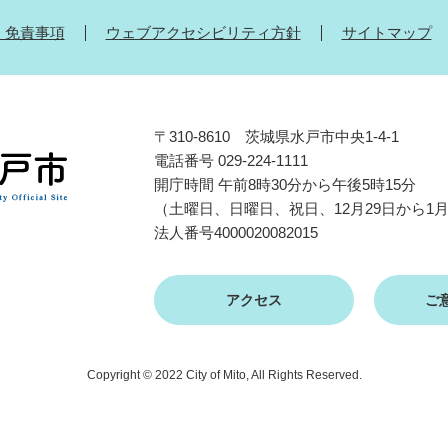
・免責事項
ウェブアクセシビリティ方針
サイトマップ
〒310-8610 茨城県水戸市中央1-4-1
電話番号 029-224-1111
開庁時間 午前8時30分から午後5時15分
（土曜日、日曜日、祝日、12月29日から1
法人番号4000020082015
アクセス
ご
Copyright © 2022 City of Mito, All Rights Reserved.