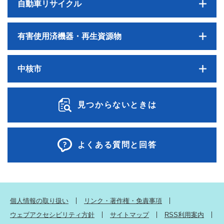
自動車リサイクル
有害使用済機器・再生資源物
中核市
見つからないときは
よくある質問と回答
個人情報の取り扱い
リンク・著作権・免責事項
ウェブアクセシビリティ方針
サイトマップ
RSS利用案内