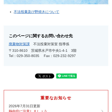
不法投棄及び野焼きについて
このページに関するお問い合わせ先
廃棄物対策課
不法投棄対策室 指導係
〒310-8610
茨城県水戸市中央1-4-1 3階
Tel：029-350-8035
Fax：029-232-9297
重要なお知らせ
2026年7月31日更新
熱中症に注意しましょう