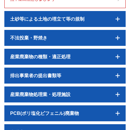
土砂等による土地の埋立て等の規制
不法投棄・野焼き
産業廃棄物の種類・適正処理
排出事業者の提出書類等
産業廃棄物処理業・処理施設
PCB(ポリ塩化ビフェニル)廃棄物