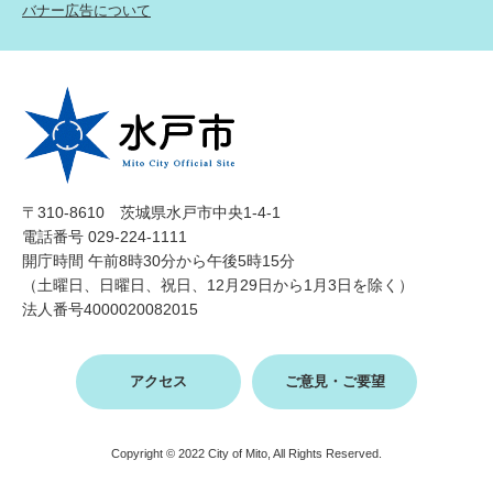
バナー広告について
〒310-8610 茨城県水戸市中央1-4-1
電話番号 029-224-1111
開庁時間 午前8時30分から午後5時15分
（土曜日、日曜日、祝日、12月29日から1月3日を除く）
法人番号4000020082015
アクセス
ご意見・ご要望
Copyright © 2022 City of Mito, All Rights Reserved.