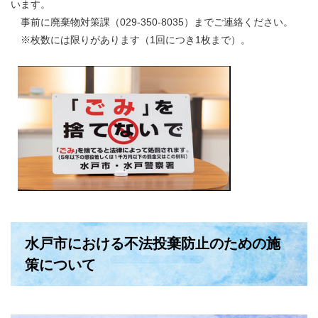
います。
事前に廃棄物対策課（029-350-8035）までご連絡ください。
※枚数には限りがあります（1回につき1枚まで）。
水戸市における不法投棄防止のための施
策について