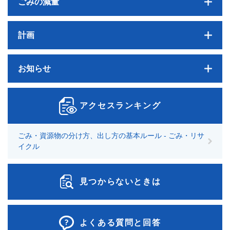
ごみの減量
計画
お知らせ
アクセスランキング
ごみ・資源物の分け方、出し方の基本ルール - ごみ・リサ
イクル
見つからないときは
よくある質問と回答