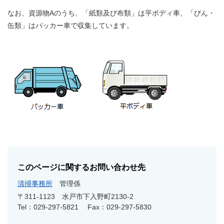
なお、資源物Aのうち、「紙類及び布類」は平ボディ車、「びん・
缶類」はパッカー車で収集しています。
このページに関するお問い合わせ先
清掃事務所
管理係
〒311-1123
水戸市下入野町2130-2
Tel：029-297-5821
Fax：029-297-5830