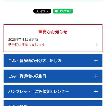
重要なお知らせ
2026年7月31日更新
熱中症に注意しましょう
ごみ・資源物の分け方、出し方
ごみ・資源物の収集日
パンフレット・ごみ収集カレンダー