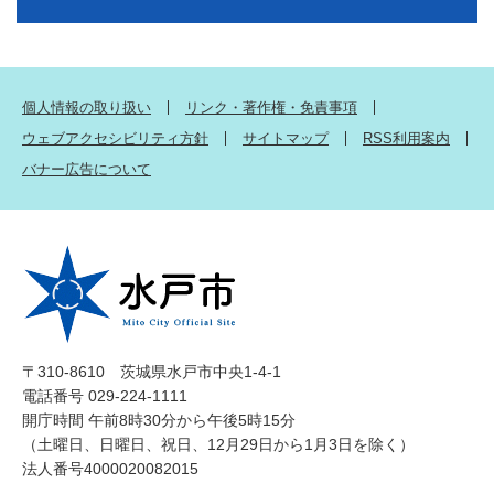
個人情報の取り扱い
リンク・著作権・免責事項
ウェブアクセシビリティ方針
サイトマップ
RSS利用案内
バナー広告について
〒310-8610 茨城県水戸市中央1-4-1
電話番号 029-224-1111
開庁時間 午前8時30分から午後5時15分
（土曜日、日曜日、祝日、12月29日から1月3日を除く）
法人番号4000020082015