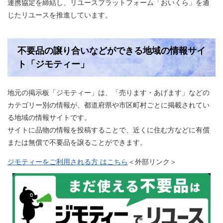
連携協定を締結し、リユースプラットフォーム「おいくら」を通
じたリユースを推進しています。
不要品の譲り合いなどができる地域の情報サイ
ト「ジモティー」
地元の掲示板「ジモティー」は、「売ります・あげます」などの
カテゴリー別の情報が、都道府県や市区町村ごとに掲載されてい
る地域の情報サイトです。
サイトに品物の情報を投稿することで、近くに住む方などに有償
または無償で不要品を譲ることができます。
ジモティーをご利用される方 はこちら
＜外部リンク＞