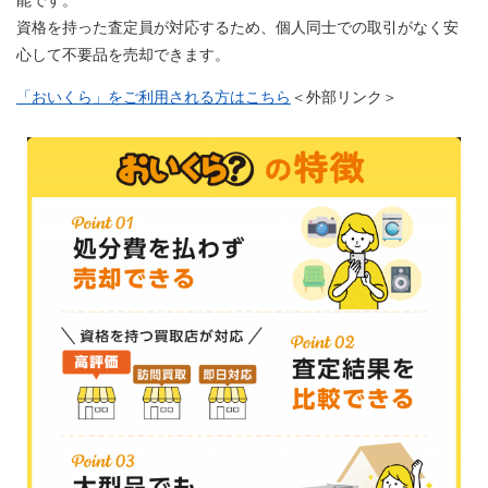
能です。
資格を持った査定員が対応するため、個人同士での取引がなく安
心して不要品を売却できます。
「おいくら」をご利用される方はこちら
＜外部リンク＞