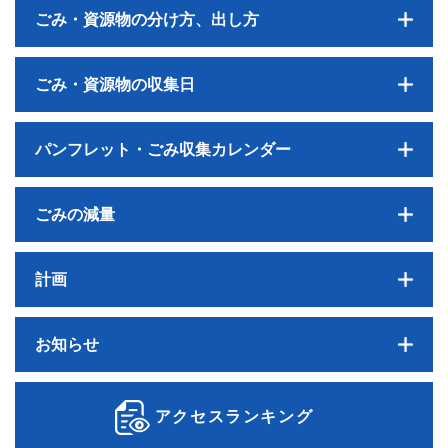
ごみ・資源物の分け方、出し方
ごみ・資源物の収集日
パンフレット・ごみ収集カレンダー
ごみの減量
計画
お知らせ
アクセスランキング