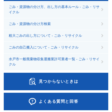
ごみ・資源物の分け方、出し方の基本ルール - ごみ・リサ
イクル
ごみ・資源物の分け方検索
粗大ごみの出し方について - ごみ・リサイクル
ごみの自己搬入について - ごみ・リサイクル
水戸市一般廃棄物収集運搬業許可業者一覧 - ごみ・リサイ
クル
見つからないときは
よくある質問と回答