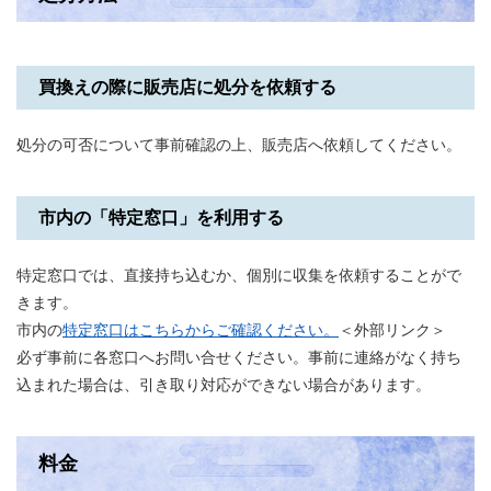
買換えの際に販売店に処分を依頼する
処分の可否について事前確認の上、販売店へ依頼してください。
市内の「特定窓口」を利用する
特定窓口では、直接持ち込むか、個別に収集を依頼することがで
きます。
市内の
特定窓口はこちらからご確認ください。
＜外部リンク＞
必ず事前に各窓口へお問い合せください。事前に連絡がなく持ち
込まれた場合は、引き取り対応ができない場合があります。
料金