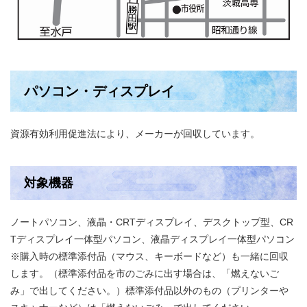
パソコン・ディスプレイ
資源有効利用促進法により、メーカーが回収しています。
対象機器
ノートパソコン、液晶・CRTディスプレイ、デスクトップ型、CR
Tディスプレイ一体型パソコン、液晶ディスプレイ一体型パソコン
※購入時の標準添付品（マウス、キーボードなど）も一緒に回収
します。（標準添付品を市のごみに出す場合は、「燃えないご
み」で出してください。）標準添付品以外のもの（プリンターや