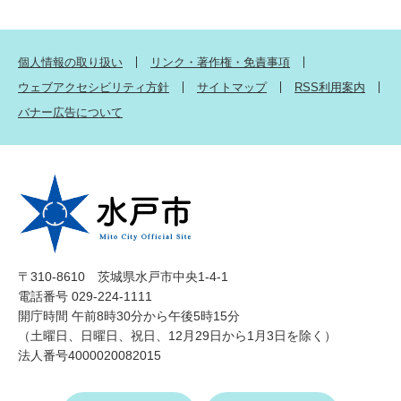
個人情報の取り扱い
リンク・著作権・免責事項
ウェブアクセシビリティ方針
サイトマップ
RSS利用案内
バナー広告について
〒310-8610 茨城県水戸市中央1-4-1
電話番号 029-224-1111
開庁時間 午前8時30分から午後5時15分
（土曜日、日曜日、祝日、12月29日から1月3日を除く）
法人番号4000020082015