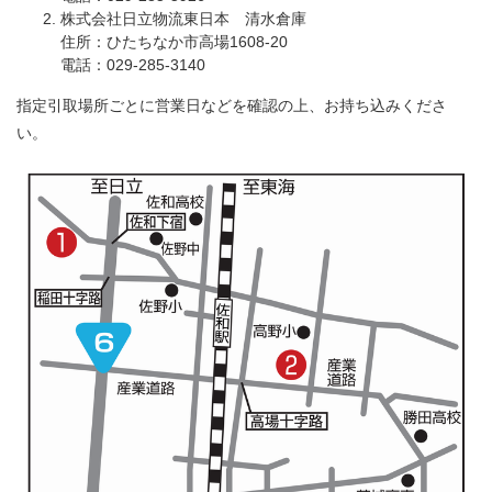
株式会社日立物流東日本 清水倉庫
住所：ひたちなか市高場1608-20
電話：029-285-3140
指定引取場所ごとに営業日などを確認の上、お持ち込みくださ
い。