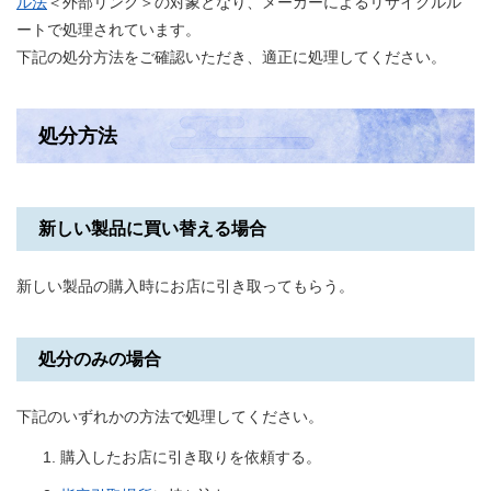
ル法
＜外部リンク＞
の対象となり、メーカーによるリサイクルル
ートで処理されています。
下記の処分方法をご確認いただき、適正に処理してください。
処分方法
新しい製品に買い替える場合
新しい製品の購入時にお店に引き取ってもらう。
処分のみの場合
下記のいずれかの方法で処理してください。
購入したお店に引き取りを依頼する。