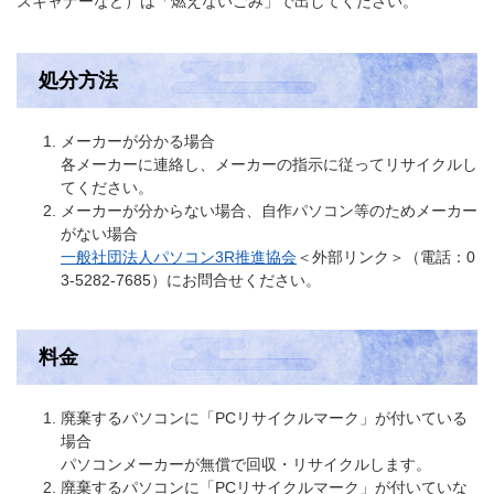
スキャナーなど）は「燃えないごみ」で出してください。
処分方法
メーカーが分かる場合
各メーカーに連絡し、メーカーの指示に従ってリサイクルし
てください。
メーカーが分からない場合、自作パソコン等のためメーカー
がない場合
一般社団法人パソコン3R推進協会
＜外部リンク＞
（電話：0
3-5282-7685）にお問合せください。
料金
廃棄するパソコンに「PCリサイクルマーク」が付いている
場合
パソコンメーカーが無償で回収・リサイクルします。
廃棄するパソコンに「PCリサイクルマーク」が付いていな