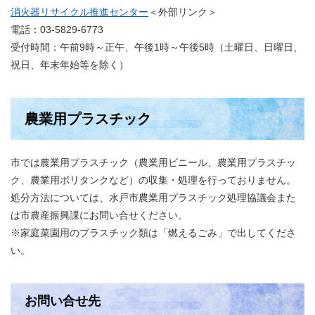
消火器リサイクル推進センター
＜外部リンク＞
電話：03-5829-6773
受付時間：午前9時～正午、午後1時～午後5時（土曜日、日曜日、
祝日、年末年始等を除く）
農業用プラスチック
市では農業用プラスチック（農業用ビニール、農業用プラスチッ
ク、農業用ポリタンクなど）の収集・処理を行っておりません。
処分方法については、水戸市農業用プラスチック処理協議会また
は市農産振興課にお問い合せください。
※家庭菜園用のプラスチック類は「燃えるごみ」で出してくださ
い。
お問い合せ先