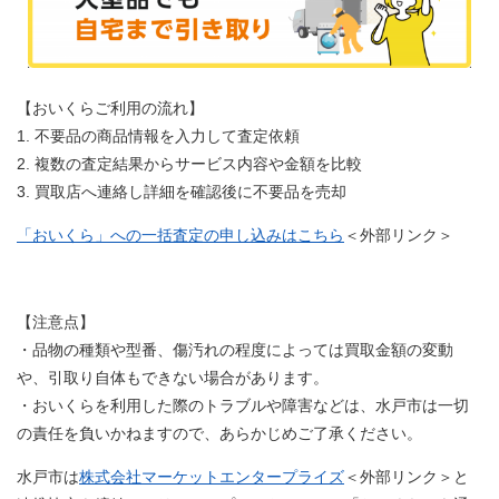
【おいくらご利用の流れ】
1. 不要品の商品情報を入力して査定依頼
2. 複数の査定結果からサービス内容や金額を比較
3. 買取店へ連絡し詳細を確認後に不要品を売却
「おいくら」への一括査定の申し込みはこちら
＜外部リンク＞
【注意点】
・品物の種類や型番、傷汚れの程度によっては買取金額の変動
や、引取り自体もできない場合があります。
・おいくらを利用した際のトラブルや障害などは、水戸市は一切
の責任を負いかねますので、あらかじめご了承ください。
水戸市は
株式会社マーケットエンタープライズ
＜外部リンク＞
と