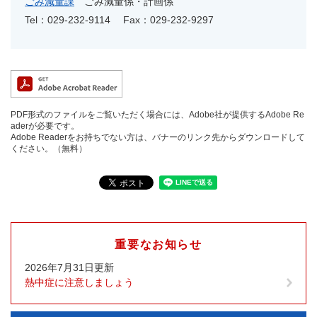
ごみ減量課
ごみ減量係・計画係
Tel：029-232-9114
Fax：029-232-9297
PDF形式のファイルをご覧いただく場合には、Adobe社が提供するAdobe Re
aderが必要です。
Adobe Readerをお持ちでない方は、バナーのリンク先からダウンロードして
ください。（無料）
重要なお知らせ
2026年7月31日更新
熱中症に注意しましょう