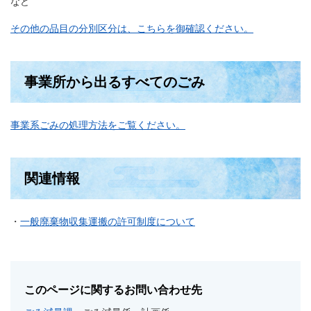
など
その他の品目の分別区分は、こちらを御確認ください。
事業所から出るすべてのごみ
事業系ごみの処理方法をご覧ください。
関連情報
・
一般廃棄物収集運搬の許可制度について
このページに関するお問い合わせ先