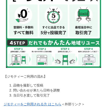
【ジモティーご利用の流れ】
品物を撮影して投稿
問い合わせが来たら日時を調整
当日引き渡して取引完了
ジモティーをご利用される方 はこちら
＜外部リンク＞