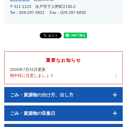
〒311-1123
水戸市下入野町2130-2
Tel：029-297-5821
Fax：029-297-5830
重要なお知らせ
2026年7月31日更新
熱中症に注意しましょう
ごみ・資源物の分け方、出し方
ごみ・資源物の収集日