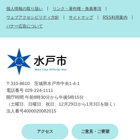
個人情報の取り扱い
リンク・著作権・免責事項
ウェブアクセシビリティ方針
サイトマップ
RSS利用案内
バナー広告について
〒310-8610 茨城県水戸市中央1-4-1
電話番号 029-224-1111
開庁時間 午前8時30分から午後5時15分
（土曜日、日曜日、祝日、12月29日から1月3日を除く）
法人番号4000020082015
アクセス
ご意見・ご要望