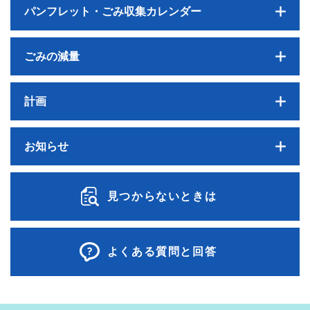
パンフレット・ごみ収集カレンダー
ごみの減量
計画
お知らせ
見つからないときは
よくある質問と回答