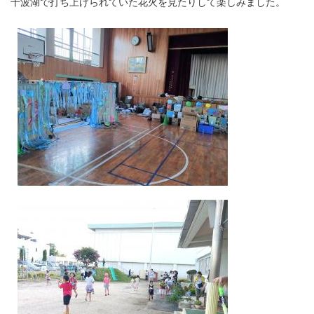
千波湖で打ち上げられていた花火を見たりして楽しみました。