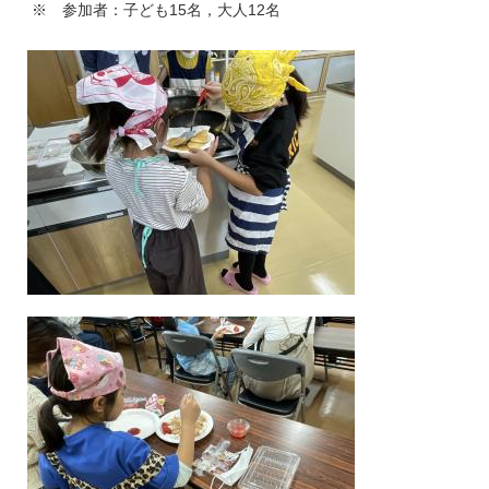
※ 参加者：子ども15名，大人12名