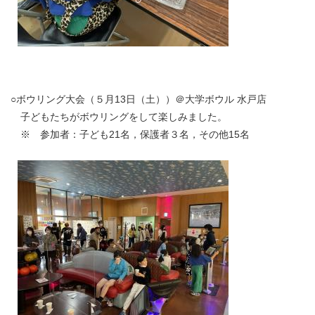
○ボウリング大会（５月13日（土））＠大学ボウル 水戸店
子どもたちがボウリングをして楽しみました。
※ 参加者：子ども21名，保護者３名，その他15名