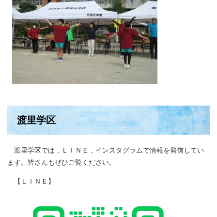
渡里学区
渡里学区では，ＬＩＮＥ，インスタグラムで情報を発信してい
ます。皆さんもぜひご覧ください。
【ＬＩＮＥ】