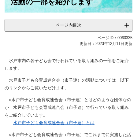
活動の一部を紹介します
ページ内目次
ページID：0060335
更新日：2023年12月11日更新
​ 水戸市内の各子ども会で行われている取り組みの一部をご紹介
します。
水戸市子ども会育成連合会（市子連）の活動については，以下
のリンクからご覧いただけます。
○水戸市子ども会育成連合会（市子連）とはどのような団体なの
か，水戸市子ども会育成連合会（市子連）で行っている取り組み
をご紹介しています。
水戸市子ども会育成連合会（市子連）とは
○水戸市子ども会育成連合会（市子連）でこれまでに実施した活