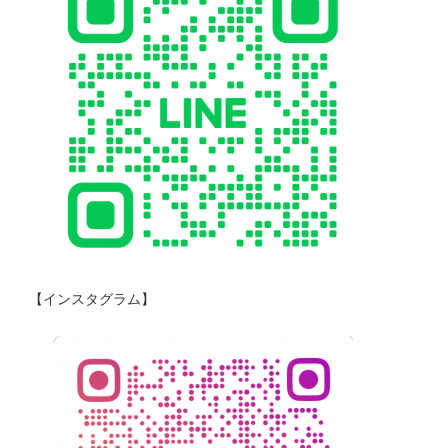
【インスタグラム】