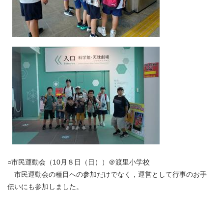
○市民運動会（10月８日（日））＠渡里小学校
市民運動会の種目への参加だけでなく，運営として行事のお手
伝いにも参加しました。