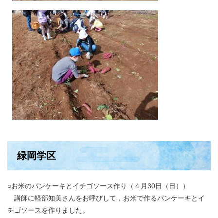
緑岡学区
○お米のパンケーキとイチゴソース作り（４月30日（日））
講師に軽部知美さんをお呼びして，お米で作るパンケーキとイ
チゴソースを作りました。