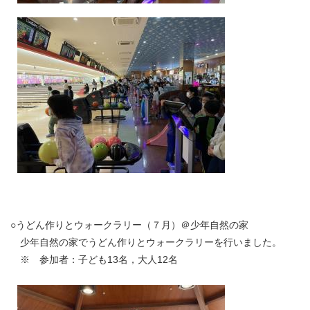
○うどん作りとウォークラリー（７月）＠少年自然の家
少年自然の家でうどん作りとウォークラリーを行いました。
※ 参加者：子ども13名，大人12名