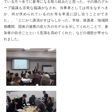
ている方々全てに参考になる取り組みだと思った。その後のグル
ープ協議も活発な協議がなされ、当事者としては何をなすべき
か、何が求められているのか等を率直に話し合うことができ
た」、「とにかく講演がすばらしかった。学校、保護者、地域関
係機関、団体の連携の在り方のモデルを示してくれたことで、参
加者の自分ごとという意識を高めてくれた」などの感想が寄せら
れました。