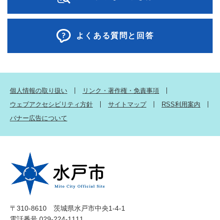
よくある質問と回答
個人情報の取り扱い
リンク・著作権・免責事項
ウェブアクセシビリティ方針
サイトマップ
RSS利用案内
バナー広告について
〒310-8610 茨城県水戸市中央1-4-1
電話番号 029-224-1111