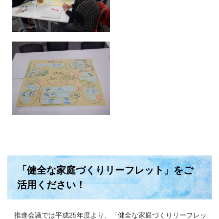
「健全な家庭づくりリーフレット」をご
活用ください！
推進会議では平成25年度より、「健全な家庭づくりリーフレッ