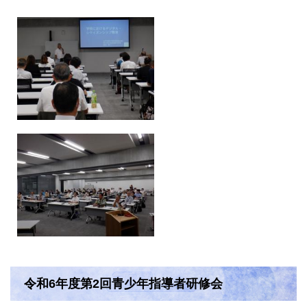
令和6年度第2回青少年指導者研修会