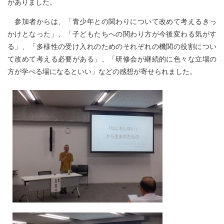
がありました。
参加者からは、「青少年との関わりについて改めて考えるきっ
かけとなった」、「子どもたちへの関わり方が今後変わる気がす
る」、「多様性の受け入れのためのそれぞれの機関の役割につい
て改めて考える必要がある」、「研修会が継続的に色々な立場の
方が学べる場になるといい」などの感想が寄せられました。