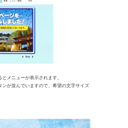
るとメニューが表示されます。
タンが並んでいますので、希望の文字サイズ
。