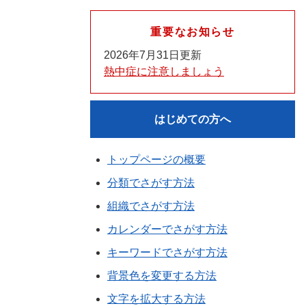
重要なお知らせ
2026年7月31日更新
熱中症に注意しましょう
はじめての方へ
トップページの概要
分類でさがす方法
組織でさがす方法
カレンダーでさがす方法
キーワードでさがす方法
背景色を変更する方法
文字を拡大する方法