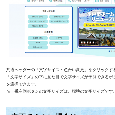
共通ヘッダーの「文字サイズ・色合い変更」をクリックす
「文字サイズ」の下に見た目で文字サイズが予測できるボ
を選択できます。
※一番左側ボタンの文字サイズは、標準の文字サイズです