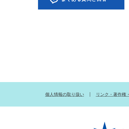
個人情報の取り扱い
リンク・著作権