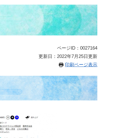
ページID：0027164
更新日：2022年7月25日更新
印刷ページ表示