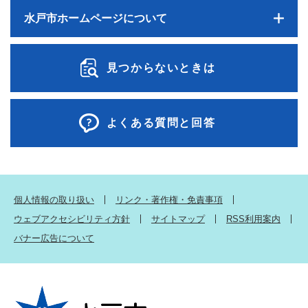
水戸市ホームページについて
見つからないときは
よくある質問と回答
個人情報の取り扱い
リンク・著作権・免責事項
ウェブアクセシビリティ方針
サイトマップ
RSS利用案内
バナー広告について