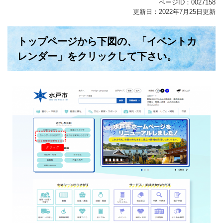
ページID：0027158
更新日：2022年7月25日更新
トップページから下図の、「イベントカ
レンダー」をクリックして下さい。