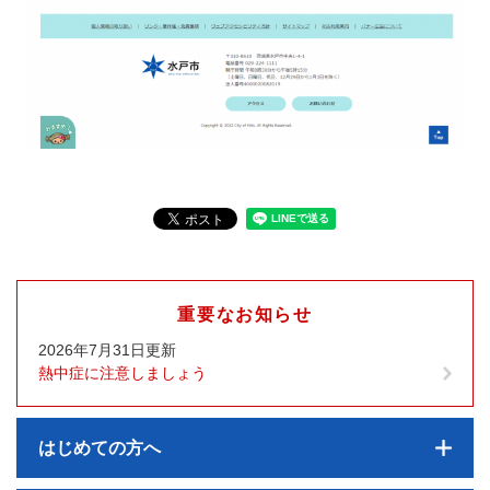
重要なお知らせ
2026年7月31日更新
熱中症に注意しましょう
はじめての方へ