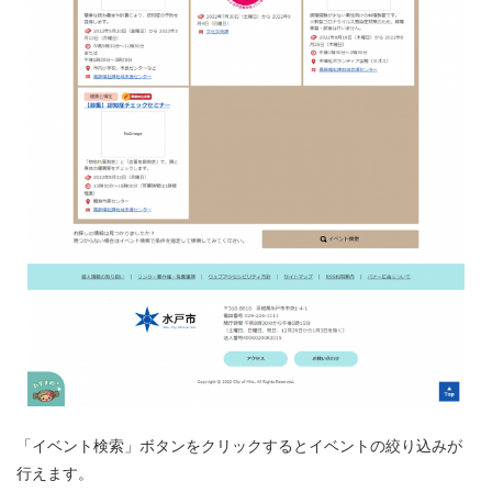
「イベント検索」ボタンをクリックするとイベントの絞り込みが
行えます。