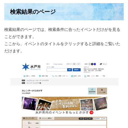
検索結果のページ
検索結果のページでは、検索条件に合ったイベントだけがを見る
ことができます。
ここから、イベントのタイトルをクリックすると詳細をご覧いた
だけます。