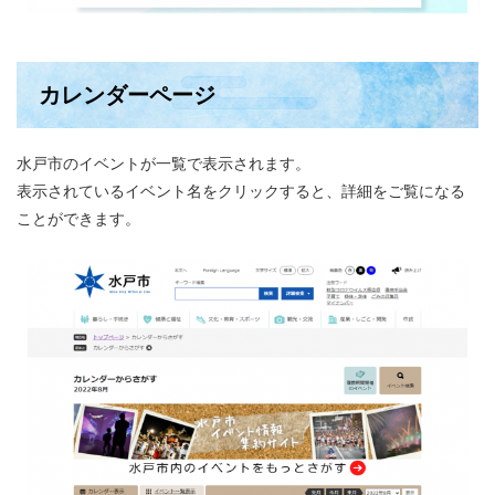
カレンダーページ
水戸市のイベントが一覧で表示されます。
表示されているイベント名をクリックすると、詳細をご覧になる
ことができます。