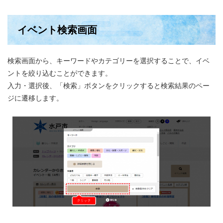
イベント検索画面
検索画面から、キーワードやカテゴリーを選択することで、イベ
ントを絞り込むことができます。
入力・選択後、「検索」ボタンをクリックすると検索結果のペー
ジに遷移します。