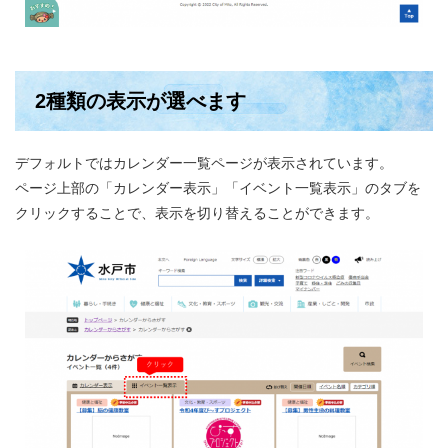
2種類の表示が選べます
デフォルトではカレンダー一覧ページが表示されています。
ページ上部の「カレンダー表示」「イベント一覧表示」のタブを
クリックすることで、表示を切り替えることができます。