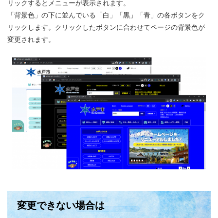
リックするとメニューが表示されます。
「背景色」の下に並んでいる「白」「黒」「青」の各ボタンをク
リックします。クリックしたボタンに合わせてページの背景色が
変更されます。
変更できない場合は