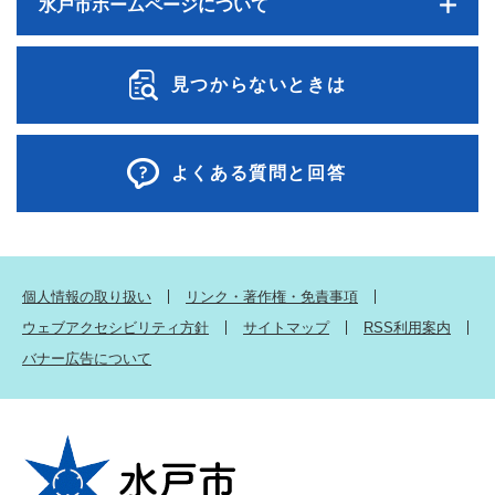
水戸市ホームページについて
見つからないときは
よくある質問と回答
個人情報の取り扱い
リンク・著作権・免責事項
ウェブアクセシビリティ方針
サイトマップ
RSS利用案内
バナー広告について