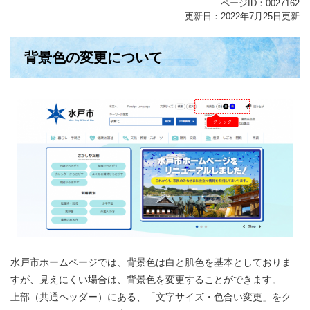
ページID：0027162
更新日：2022年7月25日更新
背景色の変更について
水戸市ホームページでは、背景色は白と肌色を基本としておりま
すが、見えにくい場合は、背景色を変更することができます。
上部（共通ヘッダー）にある、「文字サイズ・色合い変更」をク