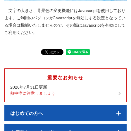
文字の大きさ、背景色の変更機能にはJavascriptを使用しており
ます。ご利用のパソコンがJavascriptを無効にする設定となってい
る場合は機能いたしませんので、その際はJavascriptを有効にして
ご利用ください。
重要なお知らせ
2026年7月31日更新
熱中症に注意しましょう
はじめての方へ