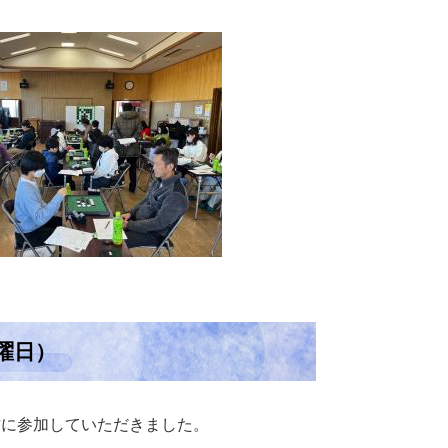
曜日）
方に参加していただきました。