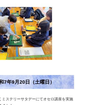
7年9月20日（土曜日）
くミステリーサタデーにてオセロ講座を実施