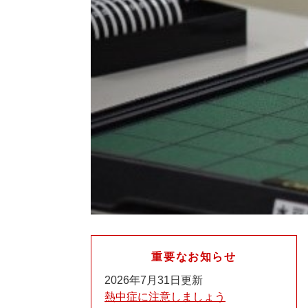
重要なお知らせ
2026年7月31日更新
熱中症に注意しましょう