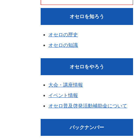
オセロを知ろう
オセロの歴史
オセロの知識
オセロをやろう
大会・講座情報
イベント情報
オセロ普及啓発活動補助金について
バックナンバー