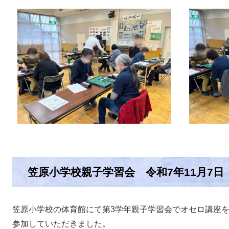
笠原小学校親子学習会 令和7年11月7日
笠原小学校の体育館にて第3学年親子学習会でオセロ講座を
参加していただきました。