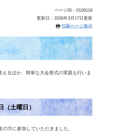
ページID：0106118
更新日：2026年3月17日更新
印刷ページ表示
教えるほか、簡単な大会形式の実践も行いま
1日（土曜日）
名の方に参加していただきました。