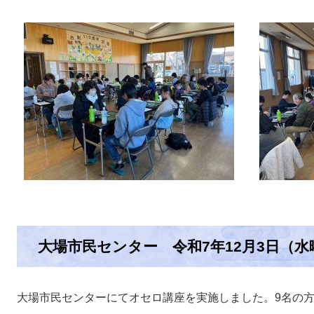
大場市民センター 令和7年12月3日（水
大場市民センターにてオセロ講座を実施しました。9名の