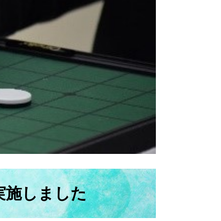
実施しました