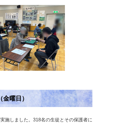
（金曜日）
実施しました。318名の生徒とその保護者に