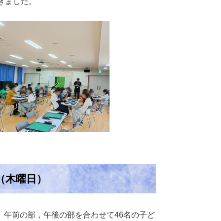
きました。
（木曜日）
午前の部，午後の部を合わせて46名の子ど