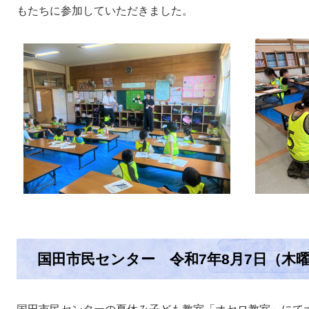
もたちに参加していただきました。
国田市民センター 令和7年8月7日（木