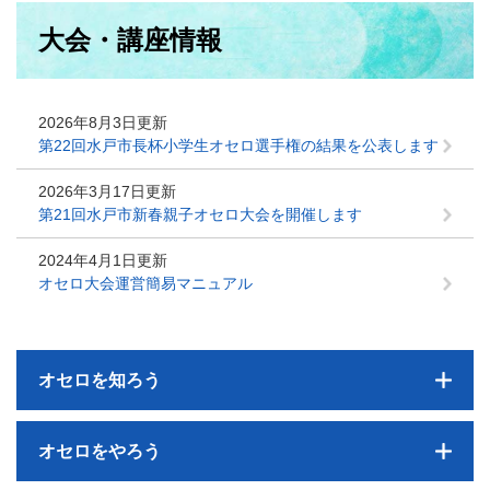
本
大会・講座情報
文
2026年8月3日更新
第22回水戸市長杯小学生オセロ選手権の結果を公表します
2026年3月17日更新
第21回水戸市新春親子オセロ大会を開催します
2024年4月1日更新
オセロ大会運営簡易マニュアル
オセロを知ろう
オセロをやろう