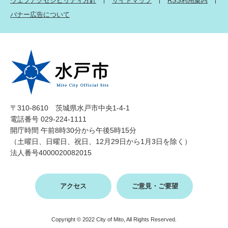
ウェブアクセシビリティ方針
サイトマップ
RSS利用案内
バナー広告について
〒310-8610 茨城県水戸市中央1-4-1
電話番号 029-224-1111
開庁時間 午前8時30分から午後5時15分
（土曜日、日曜日、祝日、12月29日から1月3日を除く）
法人番号4000020082015
アクセス
ご意見・ご要望
Copyright © 2022 City of Mito, All Rights Reserved.