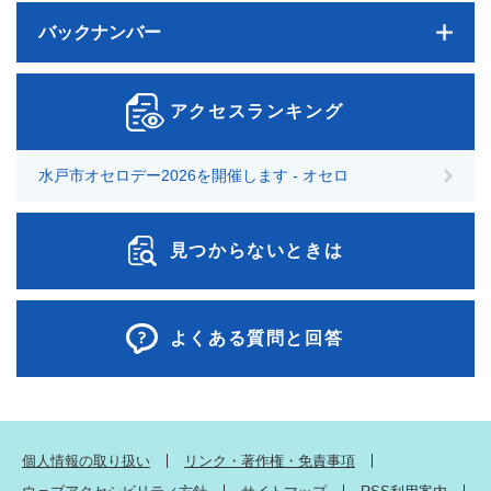
バックナンバー
アクセスランキング
水戸市オセロデー2026を開催します - オセロ
見つからないときは
よくある質問と回答
個人情報の取り扱い
リンク・著作権・免責事項